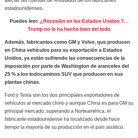
afectar las cuentas de resultados de los fabricantes
estadounidenses.
Puedes leer:
¿Recesión en los Estados Unidos.?…
Trump no lo ha hecho bien del todo
Además, fabricantes como GM y Volvo, que producen
en China vehículos para su exportación a Estados
Unidos, ya están sufriendo las consecuencias de la
imposición por parte de Washington de aranceles del
25 % a los todocaminos SUV que producen en sus
plantas chinas.
Ford y Tesla son los dos principales exportadores de
vehículos al mercado chino y aunque China es para GM su
principal mercado, superando a Norteamérica, el
fabricante estadounidense ha localizado desde hace
tiempo la mayoría de su producción en el país asiático.