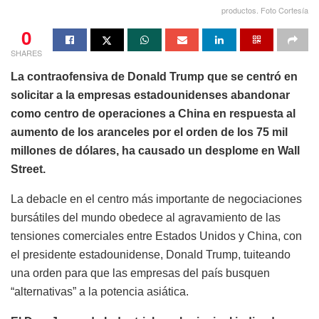
productos. Foto Cortesía
0
SHARES
La contraofensiva de Donald Trump que se centró en
solicitar a la empresas estadounidenses abandonar
como centro de operaciones a China en respuesta al
aumento de los aranceles por el orden de los 75 mil
millones de dólares, ha causado un desplome en Wall
Street.
La debacle en el centro más importante de negociaciones
bursátiles del mundo obedece al agravamiento de las
tensiones comerciales entre Estados Unidos y China, con
el presidente estadounidense, Donald Trump, tuiteando
una orden para que las empresas del país busquen
“alternativas” a la potencia asiática.