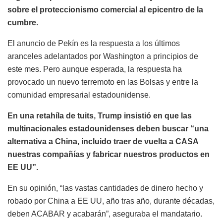
sobre el proteccionismo comercial al epicentro de la
cumbre.
El anuncio de Pekín es la respuesta a los últimos
aranceles adelantados por Washington a principios de
este mes. Pero aunque esperada, la respuesta ha
provocado un nuevo terremoto en las Bolsas y entre la
comunidad empresarial estadounidense.
En una retahíla de tuits, Trump insistió en que las
multinacionales estadounidenses deben buscar “una
alternativa a China, incluido traer de vuelta a CASA
nuestras compañías y fabricar nuestros productos en
EE UU”.
En su opinión, “las vastas cantidades de dinero hecho y
robado por China a EE UU, año tras año, durante décadas,
deben ACABAR y acabarán”, aseguraba el mandatario.