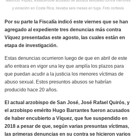
y violación en Costa Rica, llevaba seis meses en fuga. Foto cortesía
Por su parte la Fiscalía indicó este viernes que se han
agregado al expediente tres denuncias más contra
Víquez presentadas este agosto, las cuales están en
etapa de investigación.
Estas denuncias ocurrieron luego de que en abril de este
año entrara en vigor una ley que amplía los plazos para
que puedan acudir a la justicia los menores víctimas de
abuso sexual. Estos presuntos abusos se habrían
producido hace 20 años.
El actual arzobispo de San José, José Rafael Quirós, y
el arzobispo emérito Hugo Barrantes fueron acusados
de haber encubierto a Víquez, que fue suspendido en
2018 a pesar de que, según varias presuntas víctimas,
las primeras denuncias en su contra se hicieron varios