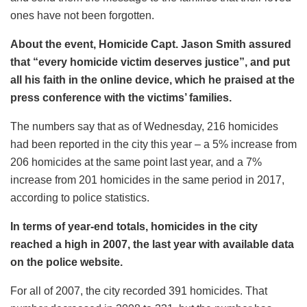
ones have not been forgotten.
About the event, Homicide Capt. Jason Smith assured
that “every homicide victim deserves justice”, and put
all his faith in the online device, which he praised at the
press conference with the victims’ families.
The numbers say that as of Wednesday, 216 homicides
had been reported in the city this year – a 5% increase from
206 homicides at the same point last year, and a 7%
increase from 201 homicides in the same period in 2017,
according to police statistics.
In terms of year-end totals, homicides in the city
reached a high in 2007, the last year with available data
on the police website.
For all of 2007, the city recorded 391 homicides. That