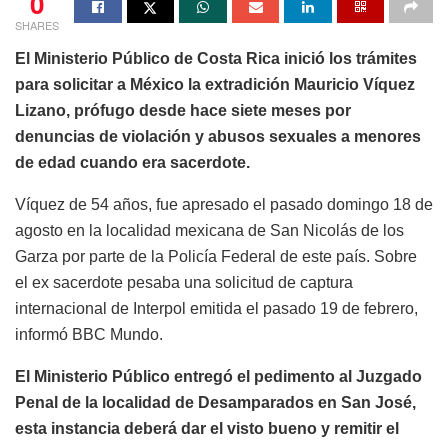
0
SHARES
El Ministerio Público de Costa Rica inició los trámites
para solicitar a México la extradición Mauricio Víquez
Lizano, prófugo desde hace siete meses por
denuncias de violación y abusos sexuales a menores
de edad cuando era sacerdote.
Víquez de 54 años, fue apresado el pasado domingo 18 de
agosto en la localidad mexicana de San Nicolás de los
Garza por parte de la Policía Federal de este país. Sobre
el ex sacerdote pesaba una solicitud de captura
internacional de Interpol emitida el pasado 19 de febrero,
informó BBC Mundo.
El Ministerio Público entregó el pedimento al Juzgado
Penal de la localidad de Desamparados en San José,
esta instancia deberá dar el visto bueno y remitir el