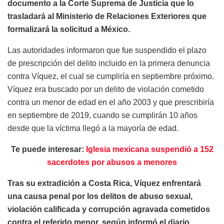
documento a la Corte Suprema de Justicia que lo
trasladará al Ministerio de Relaciones Exteriores que
formalizará la solicitud a México.
Las autoridades informaron que fue suspendido el plazo
de prescripción del delito incluido en la primera denuncia
contra Víquez, el cual se cumpliría en septiembre próximo.
Víquez era buscado por un delito de violación cometido
contra un menor de edad en el año 2003 y que prescribiría
en septiembre de 2019, cuando se cumplirán 10 años
desde que la víctima llegó a la mayoría de edad.
Te puede interesar:
Iglesia mexicana suspendió a 152
sacerdotes por abusos a menores
Tras su extradición a Costa Rica, Víquez enfrentará
una causa penal por los delitos de abuso sexual,
violación calificada y corrupción agravada cometidos
contra el referido menor, según informó el diario