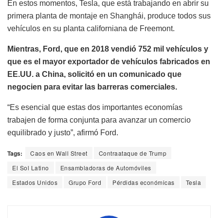
En estos momentos, Tesla, que está trabajando en abrir su
primera planta de montaje en Shanghái, produce todos sus
vehículos en su planta californiana de Freemont.
Mientras, Ford, que en 2018 vendió 752 mil vehículos y
que es el mayor exportador de vehículos fabricados en
EE.UU. a China, solicitó en un comunicado que
negocien para evitar las barreras comerciales.
“Es esencial que estas dos importantes economías
trabajen de forma conjunta para avanzar un comercio
equilibrado y justo”, afirmó Ford.
Tags:
Caos en Wall Street
Contraataque de Trump
El Sol Latino
Ensambladoras de Automóviles
Estados Unidos
Grupo Ford
Pérdidas económicas
Tesla