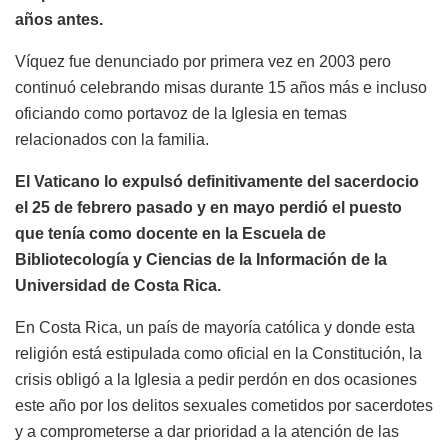
años antes.
Víquez fue denunciado por primera vez en 2003 pero
continuó celebrando misas durante 15 años más e incluso
oficiando como portavoz de la Iglesia en temas
relacionados con la familia.
El Vaticano lo expulsó definitivamente del sacerdocio
el 25 de febrero pasado y en mayo perdió el puesto
que tenía como docente en la Escuela de
Bibliotecología y Ciencias de la Información de la
Universidad de Costa Rica.
En Costa Rica, un país de mayoría católica y donde esta
religión está estipulada como oficial en la Constitución, la
crisis obligó a la Iglesia a pedir perdón en dos ocasiones
este año por los delitos sexuales cometidos por sacerdotes
y a comprometerse a dar prioridad a la atención de las