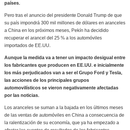
países.
Pero tras el anuncio del presidente Donald Trump de que
su país impondrá 300 mil millones de dólares en aranceles
a China en los próximos meses, Pekín ha decidido
recuperar el arancel del 25 % a los automóviles
importados de EE.UU.
Aunque la medida va a tener un impacto desigual entre
los fabricantes que producen en EE.UU. e inicialmente
los más perjudicados van a ser el Grupo Ford y Tesla,
las acciones de los principales grupos
automovilísticos se vieron negativamente afectadas
por las noticias.
Los aranceles se suman a la bajada en los últimos meses
de las ventas de automóviles en China a consecuencia de
la ralentización de su economía, que ya ha empezado a