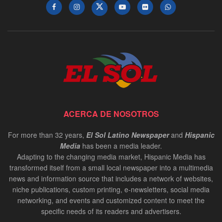
ACERCA DE NOSOTROS
For more than 32 years,
El Sol Latino Newspaper
and
Hispanic
Media
has been a media leader.
Adapting to the changing media market, Hispanic Media has
transformed itself from a small local newspaper into a multimedia
news and information source that includes a network of websites,
niche publications, custom printing, e-newsletters, social media
networking, and events and customized content to meet the
specific needs of its readers and advertisers.