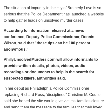
The situation of impunity in the city of Brotherly Love is so
serious that the Police Department has launched a website
to help gather leads on unsolved murder cases.
According to information released at a news
conference, Deputy Police Commissioner, Dennis
Wilson, said that “these tips can be 100 percent
anonymous.”
PhillyUnsolvedMurders.com will allow informants to
provide written details, photos, videos, audio
recordings or documents to help in the search for
suspected killers, authorities said.
In her debut as Philadelphia Police Commissioner
replacing Richard Ross, “disciplined” Christine M. Coulter
said she hoped the site would give victims’ families closure
and send them the message to the families that their loved