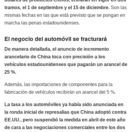
tramos, el 1 de septiembre y el 15 de diciembre.
Son las
mismas fechas en las que está previsto que se pongan en
marcha las penas estadounidenses.
El negocio del automóvil se fracturará
De manera detallada, el anuncio de incremento
arancelario de China toca con precisión a los
vehículos estadounidenses que pagarán un arancel de
25 %.
Además, las importaciones de componentes para la
fabricación de vehículos recibirán un arancel del 5 %.
La tasa a los automóviles ya había sido anunciada en
la ronda inicial de represalias que China adoptó contra
EE.UU., pero suspendió la medida en abril de este año
de cara a las negociaciones comerciales entre los dos