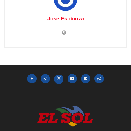
Jose Espinoza