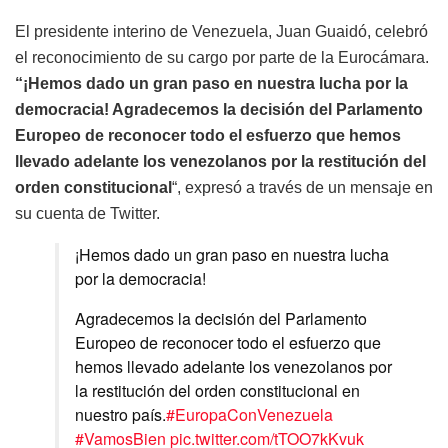
El presidente interino de Venezuela, Juan Guaidó, celebró
el reconocimiento de su cargo por parte de la Eurocámara.
“¡Hemos dado un gran paso en nuestra lucha por la
democracia! Agradecemos la decisión del Parlamento
Europeo de reconocer todo el esfuerzo que hemos
llevado adelante los venezolanos por la restitución del
orden constitucional
“, expresó a través de un mensaje en
su cuenta de Twitter.
¡Hemos dado un gran paso en nuestra lucha
por la democracia!
Agradecemos la decisión del Parlamento
Europeo de reconocer todo el esfuerzo que
hemos llevado adelante los venezolanos por
la restitución del orden constitucional en
nuestro país.
#EuropaConVenezuela
#VamosBien
pic.twitter.com/tTOO7kKvuk