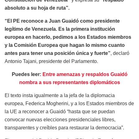
absoluto a su hoja de ruta”.
“El PE reconoce a Juan Guaidó como presidente
legítimo de Venezuela. Es la primera institución
europea en hacerlo, pedimos a los Estados miembros
y la Comisión Europea que hagan lo mismo cuanto
antes para tener una posición única y fuerte”
, declaró
Antonio Tajani, presidente del Parlamento.
Puedes leer:
Entre amenazas y respaldos Guaidó
nombra a sus representantes diplomáticos
El texto insta igualmente a la jefa de la diplomacia
europea, Federica Mogherini, y a los Estados miembros de
la UE a reconocer a Guaidó “hasta que se puedan
convocar nuevas elecciones presidenciales libres,
transparentes y creíbles para restaurar la democracia”.