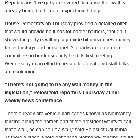
Republicans “I’ve got you covered” because the “wall is
already being built, I don’t expect much help!”
House Democrats on Thursday provided a detailed offer
that would provide no funds for border barriers, though it
shows the party is willing to provide billions in new money
for technology and personnel. A bipartisan conference
committee on border security held its first meeting
Wednesday in an effort to negotiate a deal, and staff talks
are continuing.
“There’s not going to be any wall money in the
legislation,” Pelosi told reporters Thursday at her
weekly news conference.
There already are vehicle barricades known as Normandy
fencing along the border, and “if the president wants to call
that a wall, he can call it a wall,” said Pelosi of California.
“Is there a place where enhanced Normandy fencing would