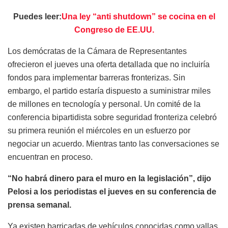
Puedes leer:
Una ley “anti shutdown” se cocina en el
Congreso de EE.UU.
Los demócratas de la Cámara de Representantes
ofrecieron el jueves una oferta detallada que no incluiría
fondos para implementar barreras fronterizas. Sin
embargo, el partido estaría dispuesto a suministrar miles
de millones en tecnología y personal. Un comité de la
conferencia bipartidista sobre seguridad fronteriza celebró
su primera reunión el miércoles en un esfuerzo por
negociar un acuerdo. Mientras tanto las conversaciones se
encuentran en proceso.
“No habrá dinero para el muro en la legislación”, dijo
Pelosi a los periodistas el jueves en su conferencia de
prensa semanal.
Ya existen barricadas de vehículos conocidas como vallas