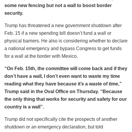
some new fencing but not a wall to boost border
security.
Trump has threatened a new government shutdown after
Feb. 15 if a new spending bill doesn’t fund a wall or
physical barriers. He also is considering whether to declare
a national emergency and bypass Congress to get funds
for a wall at the border with Mexico.
“On Feb. 15th, the committee will come back and if they
don’t have a wall, I don’t even want to waste my time
reading what they have because it’s a waste of time,”
Trump said in the Oval Office on Thursday. “Because
the only thing that works for security and safety for our
country is a wall”.
Trump did not specifically cite the prospects of another
shutdown or an emergency declaration, but told