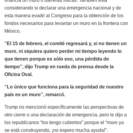
financia un muro o barreras físicas. También está
considerando si declarar una emergencia nacional y de
esta manera evadir al Congreso para la obtención de los
fondos necesarios para levantar un muro en la frontera con
México.
“El 15 de febrero, el comité regresará y, si no tienen un
muro, ni siquiera quiero perder mi tiempo leyendo lo
que tienen porque es sólo eso, una pérdida de
tiempo”, dijo Trump en rueda de prensa desde la
Oficina Oval.
“Lo único que funciona para la seguridad de nuestro
país es un muro”, remarcó.
Trump no mencionó específicamente las perspectivas de
otro cierre o una declaración de emergencia, pero le dijo a
los republicanos “los tengo cubiertos” porque el “muro ya
se está construyendo, ¡no espero mucha ayuda!”.