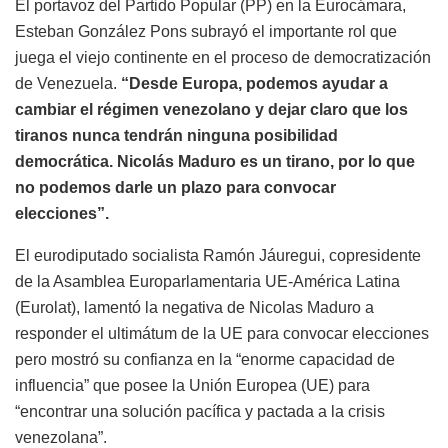
El portavoz del Partido Popular (PP) en la Eurocámara,
Esteban González Pons subrayó el importante rol que
juega el viejo continente en el proceso de democratización
de Venezuela.
“Desde Europa, podemos ayudar a
cambiar el régimen venezolano y dejar claro que los
tiranos nunca tendrán ninguna posibilidad
democrática. Nicolás Maduro es un tirano, por lo que
no podemos darle un plazo para convocar
elecciones”.
El eurodiputado socialista Ramón Jáuregui, copresidente
de la Asamblea Europarlamentaria UE-América Latina
(Eurolat), lamentó la negativa de Nicolas Maduro a
responder el ultimátum de la UE para convocar elecciones
pero mostró su confianza en la “enorme capacidad de
influencia” que posee la Unión Europea (UE) para
“encontrar una solución pacífica y pactada a la crisis
venezolana”.