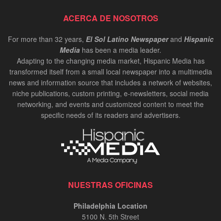
ACERCA DE NOSOTROS
For more than 32 years,
El Sol Latino Newspaper
and
Hispanic
Media
has been a media leader.
Adapting to the changing media market, Hispanic Media has
transformed itself from a small local newspaper into a multimedia
news and information source that includes a network of websites,
niche publications, custom printing, e-newsletters, social media
networking, and events and customized content to meet the
specific needs of its readers and advertisers.
NUESTRAS OFICINAS
Philadelphia Location
5100 N. 5th Street