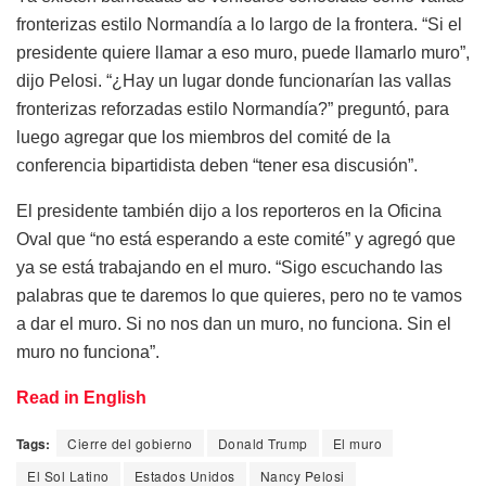
fronterizas estilo Normandía a lo largo de la frontera. “Si el
presidente quiere llamar a eso muro, puede llamarlo muro”,
dijo Pelosi. “¿Hay un lugar donde funcionarían las vallas
fronterizas reforzadas estilo Normandía?” preguntó, para
luego agregar que los miembros del comité de la
conferencia bipartidista deben “tener esa discusión”.
El presidente también dijo a los reporteros en la Oficina
Oval que “no está esperando a este comité” y agregó que
ya se está trabajando en el muro. “Sigo escuchando las
palabras que te daremos lo que quieres, pero no te vamos
a dar el muro. Si no nos dan un muro, no funciona. Sin el
muro no funciona”.
Read in English
Tags:
Cierre del gobierno
Donald Trump
El muro
El Sol Latino
Estados Unidos
Nancy Pelosi