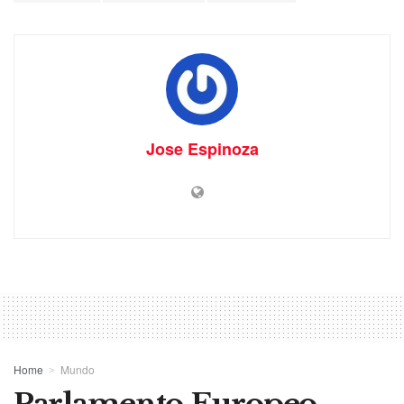
Jose Espinoza
Home
Mundo
Parlamento Europeo