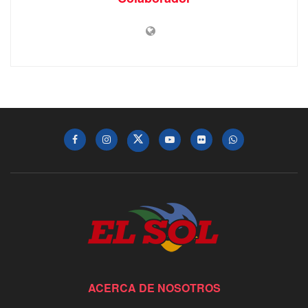
ACERCA DE NOSOTROS