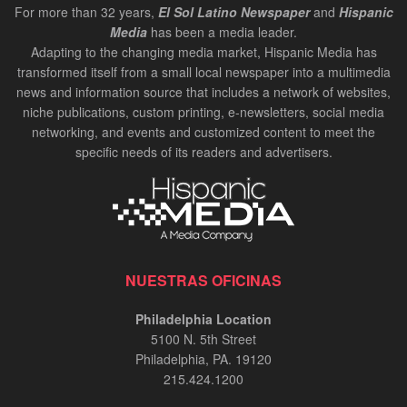
For more than 32 years,
El Sol Latino Newspaper
and
Hispanic
Media
has been a media leader.
Adapting to the changing media market, Hispanic Media has
transformed itself from a small local newspaper into a multimedia
news and information source that includes a network of websites,
niche publications, custom printing, e-newsletters, social media
networking, and events and customized content to meet the
specific needs of its readers and advertisers.
NUESTRAS OFICINAS
Philadelphia Location
5100 N. 5th Street
Philadelphia, PA. 19120
215.424.1200