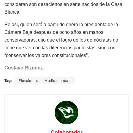
consideran son desaciertos en serie nacidos de la Casa
Blanca.
Pelosi, quien será a partir de enero la presidenta de la
Cámara Baja después de ocho años en manos
conservadoras, dijo que el logro de los demócratas no
tiene que ver con las diferencias partidistas, sino con
“conservar los valores constitucionales”.
Gustavo Rízquez.
Tags:
Elecciones
Medio mandato
Colaborador