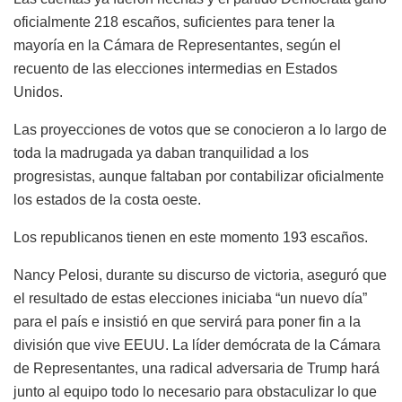
oficialmente 218 escaños, suficientes para tener la
mayoría en la Cámara de Representantes, según el
recuento de las elecciones intermedias en Estados
Unidos.
Las proyecciones de votos que se conocieron a lo largo de
toda la madrugada ya daban tranquilidad a los
progresistas, aunque faltaban por contabilizar oficialmente
los estados de la costa oeste.
Los republicanos tienen en este momento 193 escaños.
Nancy Pelosi, durante su discurso de victoria, aseguró que
el resultado de estas elecciones iniciaba “un nuevo día”
para el país e insistió en que servirá para poner fin a la
división que vive EEUU. La líder demócrata de la Cámara
de Representantes, una radical adversaria de Trump hará
junto al equipo todo lo necesario para obstaculizar lo que