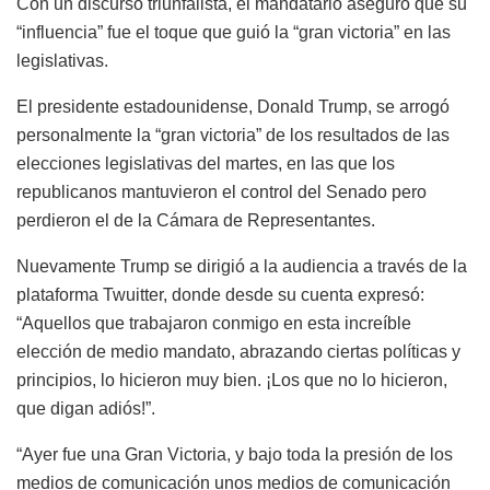
Con un discurso triunfalista, el mandatario aseguró que su
“influencia” fue el toque que guió la “gran victoria” en las
legislativas.
El presidente estadounidense, Donald Trump, se arrogó
personalmente la “gran victoria” de los resultados de las
elecciones legislativas del martes, en las que los
republicanos mantuvieron el control del Senado pero
perdieron el de la Cámara de Representantes.
Nuevamente Trump se dirigió a la audiencia a través de la
plataforma Twuitter, donde desde su cuenta expresó:
“Aquellos que trabajaron conmigo en esta increíble
elección de medio mandato, abrazando ciertas políticas y
principios, lo hicieron muy bien. ¡Los que no lo hicieron,
que digan adiós!”.
“Ayer fue una Gran Victoria, y bajo toda la presión de los
medios de comunicación unos medios de comunicación