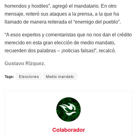
horrendos y hostiles”, agregó el mandatario. En otro
mensaje, reiteró sus ataques a la prensa, a la que ha
llamado de manera reiterada el “enemigo del pueblo”.
“A esos expertos y comentaristas que no nos dan el crédito
merecido en esta gran elección de medio mandato,
recuerden dos palabras – ¡noticias falsas!”, recalcó.
Gustavo Rízquez.
Tags:
Elecciones
Medio mandato
Colaborador