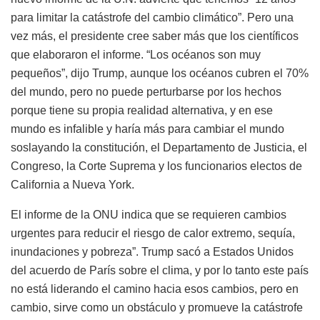
para limitar la catástrofe del cambio climático”. Pero una
vez más, el presidente cree saber más que los científicos
que elaboraron el informe. “Los océanos son muy
pequeños”, dijo Trump, aunque los océanos cubren el 70%
del mundo, pero no puede perturbarse por los hechos
porque tiene su propia realidad alternativa, y en ese
mundo es infalible y haría más para cambiar el mundo
soslayando la constitución, el Departamento de Justicia, el
Congreso, la Corte Suprema y los funcionarios electos de
California a Nueva York.
El informe de la ONU indica que se requieren cambios
urgentes para reducir el riesgo de calor extremo, sequía,
inundaciones y pobreza”. Trump sacó a Estados Unidos
del acuerdo de París sobre el clima, y por lo tanto este país
no está liderando el camino hacia esos cambios, pero en
cambio, sirve como un obstáculo y promueve la catástrofe