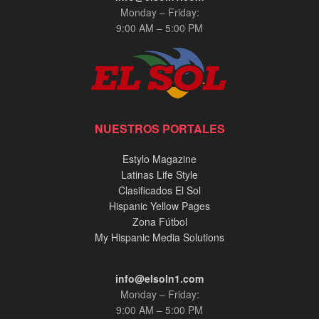
Monday – Friday:
9:00 AM – 5:00 PM
NUESTROS PORTALES
Estylo Magazine
Latinas Life Style
Clasificados El Sol
Hispanic Yellow Pages
Zona Fútbol
My Hispanic Media Solutions
info@elsoln1.com
Monday – Friday:
9:00 AM – 5:00 PM