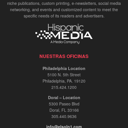
niche publications, custom printing, e-newsletters, social media
networking, and events and customized content to meet the
specific needs of its readers and advertisers.
NUESTRAS OFICINAS
Philadelphia Location
5100 N. 5th Street
Philadelphia, PA. 19120
215.424.1200
Doral – Location
5300 Paseo Blvd
Doral, FL 33166
305.440.9636
info@elsoln1.com