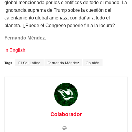
global mencionada por los científicos de todo el mundo. La
ignorancia suprema de Trump sobre la cuestión del
calentamiento global amenaza con dañar a todo el
planeta. ¿Puede el Congreso ponerle fin a la locura?
Fernando Méndez.
In English.
Tags:
El Sol Latino
Fernando Méndez
Opinión
Colaborador