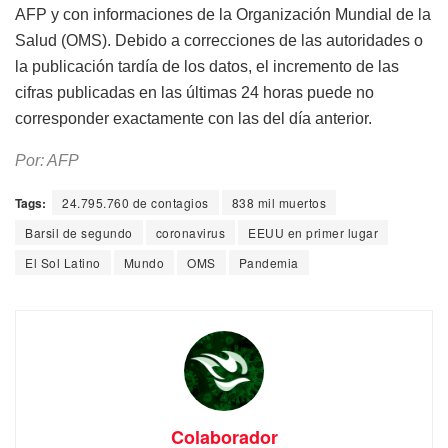
AFP y con informaciones de la Organización Mundial de la
Salud (OMS). Debido a correcciones de las autoridades o
la publicación tardía de los datos, el incremento de las
cifras publicadas en las últimas 24 horas puede no
corresponder exactamente con las del día anterior.
Por: AFP
Tags:
24.795.760 de contagios
838 mil muertos
Barsil de segundo
coronavirus
EEUU en primer lugar
El Sol Latino
Mundo
OMS
Pandemia
Colaborador