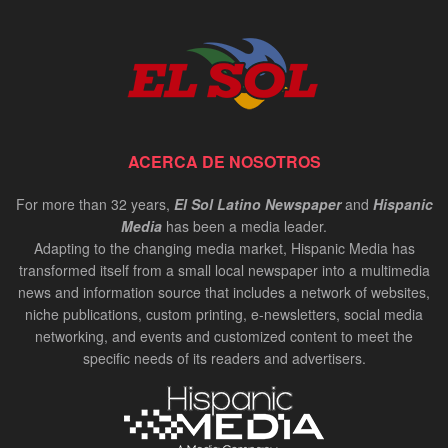
ACERCA DE NOSOTROS
For more than 32 years,
El Sol Latino Newspaper
and
Hispanic
Media
has been a media leader.
Adapting to the changing media market, Hispanic Media has
transformed itself from a small local newspaper into a multimedia
news and information source that includes a network of websites,
niche publications, custom printing, e-newsletters, social media
networking, and events and customized content to meet the
specific needs of its readers and advertisers.