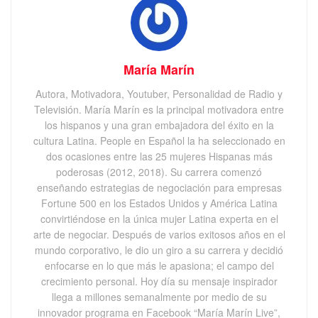
María Marín
Autora, Motivadora, Youtuber, Personalidad de Radio y
Televisión. María Marín es la principal motivadora entre
los hispanos y una gran embajadora del éxito en la
cultura Latina. People en Español la ha seleccionado en
dos ocasiones entre las 25 mujeres Hispanas más
poderosas (2012, 2018). Su carrera comenzó
enseñando estrategias de negociación para empresas
Fortune 500 en los Estados Unidos y América Latina
convirtiéndose en la única mujer Latina experta en el
arte de negociar. Después de varios exitosos años en el
mundo corporativo, le dio un giro a su carrera y decidió
enfocarse en lo que más le apasiona; el campo del
crecimiento personal. Hoy día su mensaje inspirador
llega a millones semanalmente por medio de su
innovador programa en Facebook “María Marín Live”,