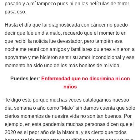
pasado y a mí tampoco pues ni en las películas de terror
pasa eso.
Hasta el día que fui diagnosticada con cáncer no puedo
decir que fue un día malo, recuerdo que el momento en
que recibí la noticia fue devastador, pero también esa
noche me reuní con amigos y familiares quienes vinieron a
apoyarme y me hicieron sentir su amor incondicional y ese
momento ha sido uno de los más bonitos de mi vida.
Puedes leer:
Enfermedad que no discrimina ni con
niños
Te digo esto porque muchas veces catalogamos nuestro
día, semana o año como “Malo” sin darnos cuenta que solo
ciertos momentos de nuestra vida no son tan buenos. Por
ejemplo, en esta pandemia muchas personas dicen que el
2020 es el peor año de la historia, y es cierto que todos