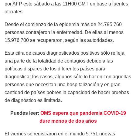
por AFP este sábado a las 11H00 GMT en base a fuentes
oficiales.
Desde el comienzo de la epidemia más de 24.795.760
personas contrajeron la enfermedad. De ellas al menos
15.976.700 se recuperaron, según las autoridades.
Esta cifra de casos diagnosticados positivos sólo refleja
una parte de la totalidad de contagios debido a las
políticas dispares de los diferentes países para
diagnosticar los casos, algunos sólo lo hacen con aquellas
personas que necesitan una hospitalización y en gran
cantidad de países pobres la capacidad de hacer pruebas
de diagnóstico es limitada.
Puedes leer:
OMS espera que pandemia COVID-19
dure menos de dos años
El viernes se registraron en el mundo 5.751 nuevas