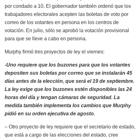
por condado a 10. El gobernador también ordenó que los
trabajadores electorales acepten las boletas de voto por
correo de los votantes en persona en los centros de
votación. En julio, sólo se aprobó la votación provisional
para que se lleve a cabo en persona.
Murphy firmó tres proyectos de ley el viernes:
-Uno requiere que los buzones para que los votantes
depositen sus boletas por correo que se instalarán 45
días antes de la elección, que será el 19 de septiembre.
La ley exige que los buzones estén disponibles las 24
horas del día y tengan cámaras de seguridad. La
medida también implementa los cambios que Murphy
pidió en su orden ejecutiva de agosto.
– Otro proyecto de ley requiere que el secretario de estado,
que está a cargo de las elecciones del estado, cree