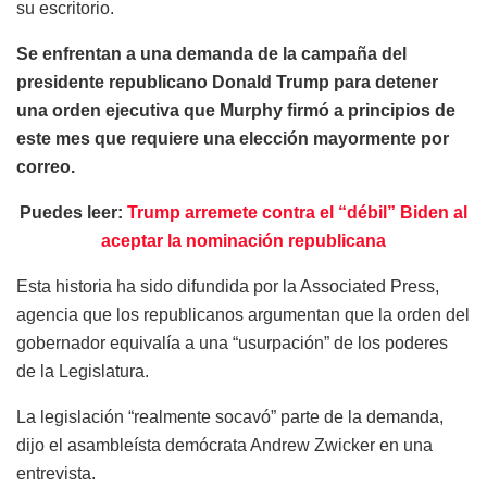
su escritorio.
Se enfrentan a una demanda de la campaña del
presidente republicano Donald Trump para detener
una orden ejecutiva que Murphy firmó a principios de
este mes que requiere una elección mayormente por
correo.
Puedes leer:
Trump arremete contra el “débil” Biden al
aceptar la nominación republicana
Esta historia ha sido difundida por la Associated Press,
agencia que los republicanos argumentan que la orden del
gobernador equivalía a una “usurpación” de los poderes
de la Legislatura.
La legislación “realmente socavó” parte de la demanda,
dijo el asambleísta demócrata Andrew Zwicker en una
entrevista.