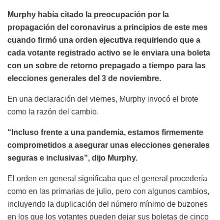
Murphy había citado la preocupación por la
propagación del coronavirus a principios de este mes
cuando firmó una orden ejecutiva requiriendo que a
cada votante registrado activo se le enviara una boleta
con un sobre de retorno prepagado a tiempo para las
elecciones generales del 3 de noviembre.
En una declaración del viernes, Murphy invocó el brote
como la razón del cambio.
“Incluso frente a una pandemia, estamos firmemente
comprometidos a asegurar unas elecciones generales
seguras e inclusivas”, dijo Murphy.
El orden en general significaba que el general procedería
como en las primarias de julio, pero con algunos cambios,
incluyendo la duplicación del número mínimo de buzones
en los que los votantes pueden dejar sus boletas de cinco