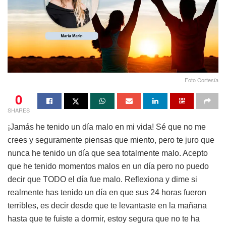
Foto Cortesía
0
SHARES
¡Jamás he tenido un día malo en mi vida! Sé que no me
crees y seguramente piensas que miento, pero te juro que
nunca he tenido un día que sea totalmente malo. Acepto
que he tenido momentos malos en un día pero no puedo
decir que TODO el día fue malo. Reflexiona y dime si
realmente has tenido un día en que sus 24 horas fueron
terribles, es decir desde que te levantaste en la mañana
hasta que te fuiste a dormir, estoy segura que no te ha