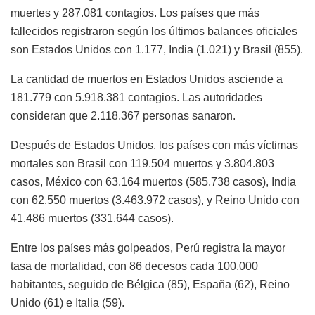
muertes y 287.081 contagios. Los países que más
fallecidos registraron según los últimos balances oficiales
son Estados Unidos con 1.177, India (1.021) y Brasil (855).
La cantidad de muertos en Estados Unidos asciende a
181.779 con 5.918.381 contagios. Las autoridades
consideran que 2.118.367 personas sanaron.
Después de Estados Unidos, los países con más víctimas
mortales son Brasil con 119.504 muertos y 3.804.803
casos, México con 63.164 muertos (585.738 casos), India
con 62.550 muertos (3.463.972 casos), y Reino Unido con
41.486 muertos (331.644 casos).
Entre los países más golpeados, Perú registra la mayor
tasa de mortalidad, con 86 decesos cada 100.000
habitantes, seguido de Bélgica (85), España (62), Reino
Unido (61) e Italia (59).