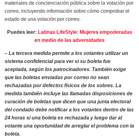
materiales de concienciación pública sobre la votación por
correo, incluyendo información sobre cómo comprobar el
estado de una votación por correo.
Puedes leer:
Latinas LifeStyle: Mujeres empoderadas
en medio de las adversidades
– La tercera medida permite a los votantes utilizar un
sistema confidencial para ver si su boleta fue
aceptada, según los patrocinadores. También exige
que las boletas enviadas por correo no sean
rechazadas por defectos físicos de los sobres. La
medida también incluye las llamadas disposiciones de
curación de boletas que dicen que una junta electoral
del condado debe notificar a los votantes dentro de las
24 horas si una boleta es rechazada y luego dar al
votante una oportunidad de arreglar el problema con la
boleta.