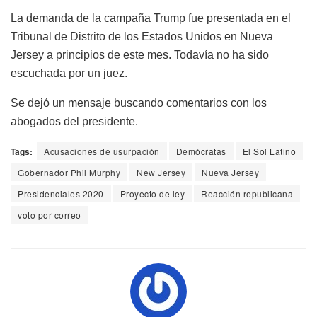
La demanda de la campaña Trump fue presentada en el
Tribunal de Distrito de los Estados Unidos en Nueva
Jersey a principios de este mes. Todavía no ha sido
escuchada por un juez.
Se dejó un mensaje buscando comentarios con los
abogados del presidente.
Tags:
Acusaciones de usurpación
Demócratas
El Sol Latino
Gobernador Phil Murphy
New Jersey
Nueva Jersey
Presidenciales 2020
Proyecto de ley
Reacción republicana
voto por correo