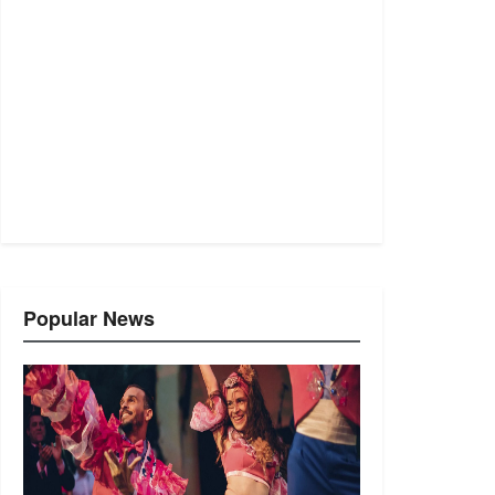
Popular News