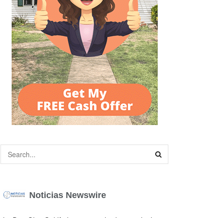
Noticias Newswire