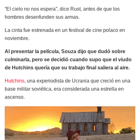
“El cielo no nos espera”, dice Rust, antes de que los
hombres desenfunden sus armas.
La cinta fue estrenada en un festival de cine polaco en
noviembre.
Al presentar la película, Souza dijo que dudó sobre
culminarla, pero se decidió cuando supo que el viudo
de Hutchins quería que su trabajo final saliera al aire.
Hutchins
, una experiodista de Ucrania que creció en una
base militar soviética, era considerada una estrella en
ascenso.