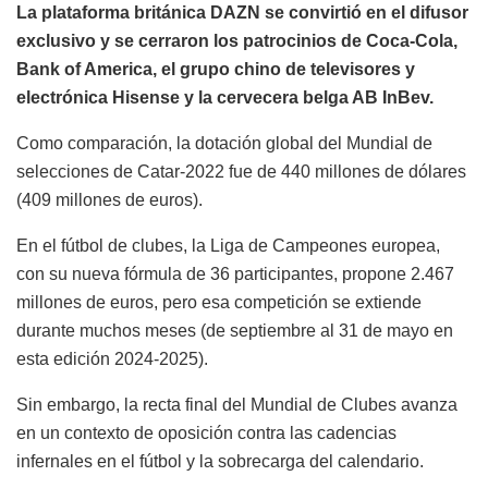
La plataforma británica DAZN se convirtió en el difusor
exclusivo y se cerraron los patrocinios de Coca-Cola,
Bank of America, el grupo chino de televisores y
electrónica Hisense y la cervecera belga AB InBev.
Como comparación, la dotación global del Mundial de
selecciones de Catar-2022 fue de 440 millones de dólares
(409 millones de euros).
En el fútbol de clubes, la Liga de Campeones europea,
con su nueva fórmula de 36 participantes, propone 2.467
millones de euros, pero esa competición se extiende
durante muchos meses (de septiembre al 31 de mayo en
esta edición 2024-2025).
Sin embargo, la recta final del Mundial de Clubes avanza
en un contexto de oposición contra las cadencias
infernales en el fútbol y la sobrecarga del calendario.