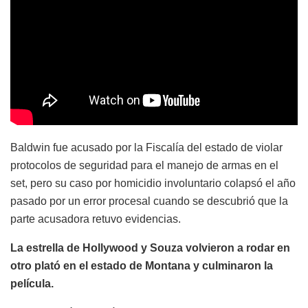
Baldwin fue acusado por la Fiscalía del estado de violar
protocolos de seguridad para el manejo de armas en el
set, pero su caso por homicidio involuntario colapsó el año
pasado por un error procesal cuando se descubrió que la
parte acusadora retuvo evidencias.
La estrella de Hollywood y Souza volvieron a rodar en
otro plató en el estado de Montana y culminaron la
película.