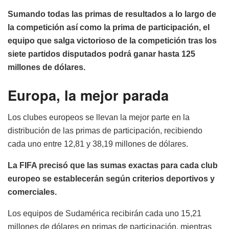
Sumando todas las primas de resultados a lo largo de
la competición así como la prima de participación, el
equipo que salga victorioso de la competición tras los
siete partidos disputados podrá ganar hasta 125
millones de dólares.
Europa, la mejor parada
Los clubes europeos se llevan la mejor parte en la
distribución de las primas de participación, recibiendo
cada uno entre 12,81 y 38,19 millones de dólares.
La FIFA precisó que las sumas exactas para cada club
europeo se establecerán según criterios deportivos y
comerciales.
Los equipos de Sudamérica recibirán cada uno 15,21
millones de dólares en primas de participación, mientras