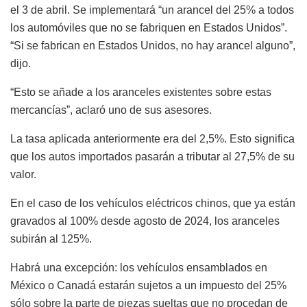
el 3 de abril. Se implementará “un arancel del 25% a todos
los automóviles que no se fabriquen en Estados Unidos”.
“Si se fabrican en Estados Unidos, no hay arancel alguno”,
dijo.
“Esto se añade a los aranceles existentes sobre estas
mercancías”, aclaró uno de sus asesores.
La tasa aplicada anteriormente era del 2,5%. Esto significa
que los autos importados pasarán a tributar al 27,5% de su
valor.
En el caso de los vehículos eléctricos chinos, que ya están
gravados al 100% desde agosto de 2024, los aranceles
subirán al 125%.
Habrá una excepción: los vehículos ensamblados en
México o Canadá estarán sujetos a un impuesto del 25%
sólo sobre la parte de piezas sueltas que no procedan de