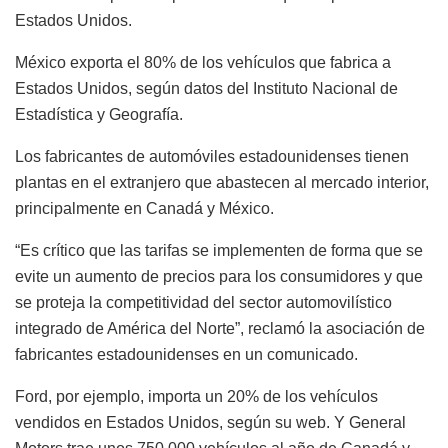
Estados Unidos.
México exporta el 80% de los vehículos que fabrica a
Estados Unidos, según datos del Instituto Nacional de
Estadística y Geografía.
Los fabricantes de automóviles estadounidenses tienen
plantas en el extranjero que abastecen al mercado interior,
principalmente en Canadá y México.
“Es crítico que las tarifas se implementen de forma que se
evite un aumento de precios para los consumidores y que
se proteja la competitividad del sector automovilístico
integrado de América del Norte”, reclamó la asociación de
fabricantes estadounidenses en un comunicado.
Ford, por ejemplo, importa un 20% de los vehículos
vendidos en Estados Unidos, según su web. Y General