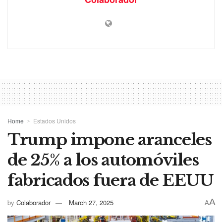
Home
Estados Unidos
Trump impone aranceles
de 25% a los automóviles
fabricados fuera de EEUU
A
by
Colaborador
March 27, 2025
A