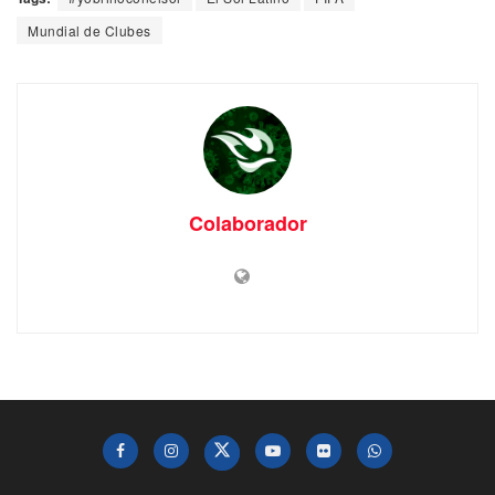
Mundial de Clubes
Colaborador