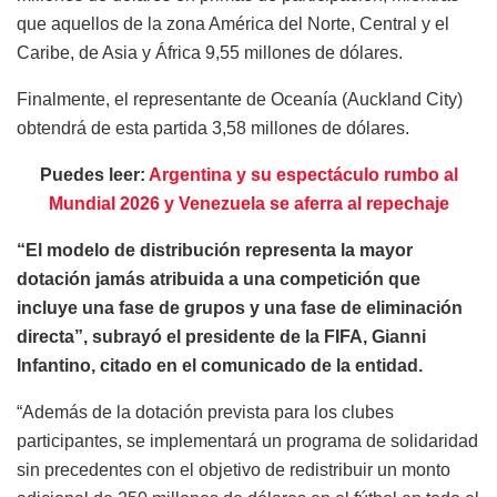
que aquellos de la zona América del Norte, Central y el
Caribe, de Asia y África 9,55 millones de dólares.
Finalmente, el representante de Oceanía (Auckland City)
obtendrá de esta partida 3,58 millones de dólares.
Puedes leer:
Argentina y su espectáculo rumbo al
Mundial 2026 y Venezuela se aferra al repechaje
“El modelo de distribución representa la mayor
dotación jamás atribuida a una competición que
incluye una fase de grupos y una fase de eliminación
directa”, subrayó el presidente de la FIFA, Gianni
Infantino, citado en el comunicado de la entidad.
“Además de la dotación prevista para los clubes
participantes, se implementará un programa de solidaridad
sin precedentes con el objetivo de redistribuir un monto