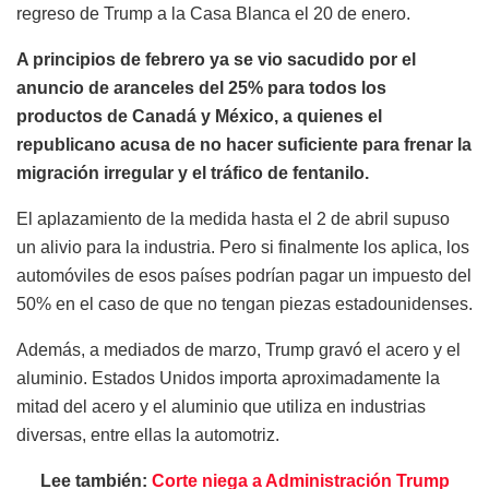
regreso de Trump a la Casa Blanca el 20 de enero.
A principios de febrero ya se vio sacudido por el
anuncio de aranceles del 25% para todos los
productos de Canadá y México, a quienes el
republicano acusa de no hacer suficiente para frenar la
migración irregular y el tráfico de fentanilo.
El aplazamiento de la medida hasta el 2 de abril supuso
un alivio para la industria. Pero si finalmente los aplica, los
automóviles de esos países podrían pagar un impuesto del
50% en el caso de que no tengan piezas estadounidenses.
Además, a mediados de marzo, Trump gravó el acero y el
aluminio. Estados Unidos importa aproximadamente la
mitad del acero y el aluminio que utiliza en industrias
diversas, entre ellas la automotriz.
Lee también:
Corte niega a Administración Trump