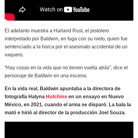
El adelanto muestra a Harland Rust, el pistolero
interpretado por Baldwin, en fuga con su nieto, quien fue
sentenciado a la horca por el asesinato accidental de un
vaquero.
“Hay cosas en la vida que no tienen vuelta atrás”, dice el
personaje de Baldwin en una escena.
En la vida real, Baldwin apuntaba a la directora de
fotografía Halyna
Hutchins
en un ensayo en Nuevo
México, en 2021, cuando el arma se disparó. La bala la
mató e hirió al director de la producción Joel Souza.