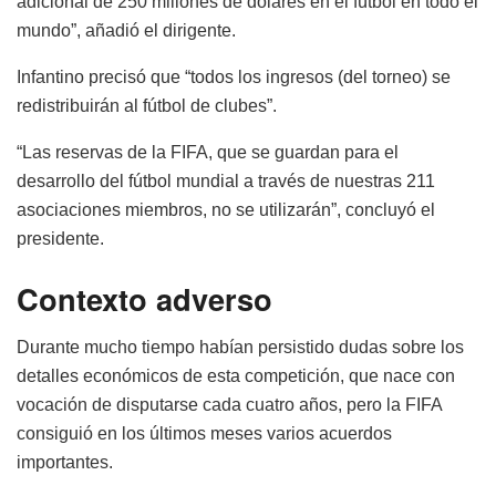
adicional de 250 millones de dólares en el fútbol en todo el
mundo”, añadió el dirigente.
Infantino precisó que “todos los ingresos (del torneo) se
redistribuirán al fútbol de clubes”.
“Las reservas de la FIFA, que se guardan para el
desarrollo del fútbol mundial a través de nuestras 211
asociaciones miembros, no se utilizarán”, concluyó el
presidente.
Contexto adverso
Durante mucho tiempo habían persistido dudas sobre los
detalles económicos de esta competición, que nace con
vocación de disputarse cada cuatro años, pero la FIFA
consiguió en los últimos meses varios acuerdos
importantes.