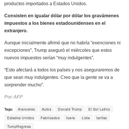
productos importados a Estados Unidos.
Consisten en igualar dólar por dólar los gravámenes
impuestos a los bienes estadounidenses en el
extranjero.
Aunque inicialmente afirmó que no habría “exenciones ni
excepciones”, Trump aseguró el miércoles que estos
nuevos impuestos serían “muy indulgentes”.
“Esto afectará a todos los países y nos aseguraremos de
que sean muy indulgentes. Creo que la gente se va a
sorprender mucho”.
Por: AFP
Tags:
Aranceles
Autos
Donald Trump
El Sol Latino
Estados Unidos
Fabricados
fuera
Lista
tarifas
TumpRegresa