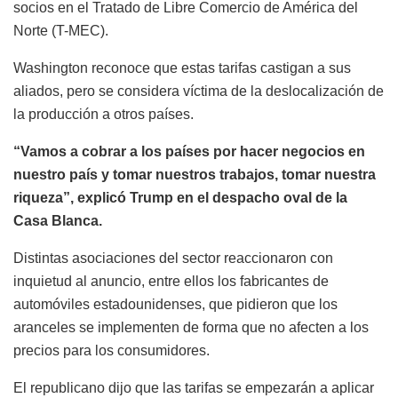
socios en el Tratado de Libre Comercio de América del
Norte (T-MEC).
Washington reconoce que estas tarifas castigan a sus
aliados, pero se considera víctima de la deslocalización de
la producción a otros países.
“Vamos a cobrar a los países por hacer negocios en
nuestro país y tomar nuestros trabajos, tomar nuestra
riqueza”, explicó Trump en el despacho oval de la
Casa Blanca.
Distintas asociaciones del sector reaccionaron con
inquietud al anuncio, entre ellos los fabricantes de
automóviles estadounidenses, que pidieron que los
aranceles se implementen de forma que no afecten a los
precios para los consumidores.
El republicano dijo que las tarifas se empezarán a aplicar