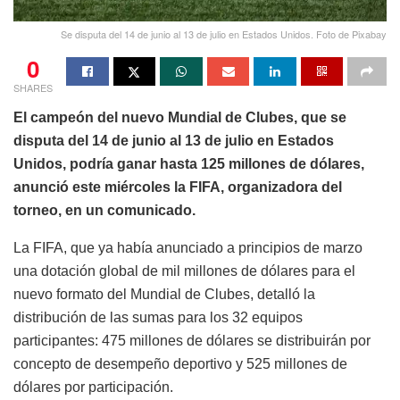
Se disputa del 14 de junio al 13 de julio en Estados Unidos. Foto de Pixabay
0
SHARES
El campeón del nuevo Mundial de Clubes, que se
disputa del 14 de junio al 13 de julio en Estados
Unidos, podría ganar hasta 125 millones de dólares,
anunció este miércoles la FIFA, organizadora del
torneo, en un comunicado.
La FIFA, que ya había anunciado a principios de marzo
una dotación global de mil millones de dólares para el
nuevo formato del Mundial de Clubes, detalló la
distribución de las sumas para los 32 equipos
participantes: 475 millones de dólares se distribuirán por
concepto de desempeño deportivo y 525 millones de
dólares por participación.