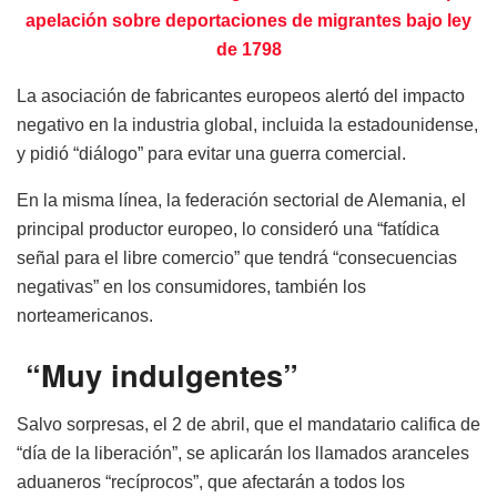
apelación sobre deportaciones de migrantes bajo ley
de 1798
La asociación de fabricantes europeos alertó del impacto
negativo en la industria global, incluida la estadounidense,
y pidió “diálogo” para evitar una guerra comercial.
En la misma línea, la federación sectorial de Alemania, el
principal productor europeo, lo consideró una “fatídica
señal para el libre comercio” que tendrá “consecuencias
negativas” en los consumidores, también los
norteamericanos.
“Muy indulgentes”
Salvo sorpresas, el 2 de abril, que el mandatario califica de
“día de la liberación”, se aplicarán los llamados aranceles
aduaneros “recíprocos”, que afectarán a todos los