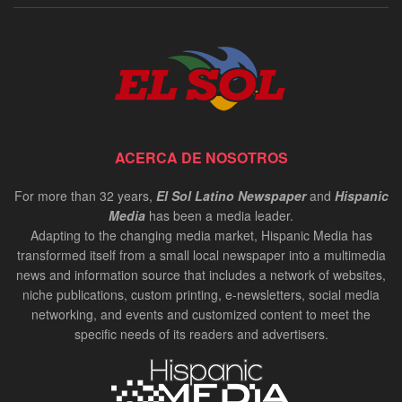
ACERCA DE NOSOTROS
For more than 32 years,
El Sol Latino Newspaper
and
Hispanic
Media
has been a media leader.
Adapting to the changing media market, Hispanic Media has
transformed itself from a small local newspaper into a multimedia
news and information source that includes a network of websites,
niche publications, custom printing, e-newsletters, social media
networking, and events and customized content to meet the
specific needs of its readers and advertisers.