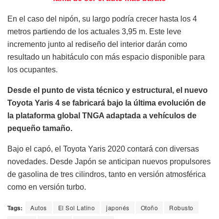
En el caso del nipón, su largo podría crecer hasta los 4
metros partiendo de los actuales 3,95 m. Este leve
incremento junto al rediseño del interior darán como
resultado un habitáculo con más espacio disponible para
los ocupantes.
Desde el punto de vista técnico y estructural, el nuevo
Toyota Yaris 4 se fabricará bajo la última evolución de
la plataforma global TNGA adaptada a vehículos de
pequeño tamaño.
Bajo el capó, el Toyota Yaris 2020 contará con diversas
novedades. Desde Japón se anticipan nuevos propulsores
de gasolina de tres cilindros, tanto en versión atmosférica
como en versión turbo.
Tags:
Autos
El Sol Latino
japonés
Otoño
Robusto