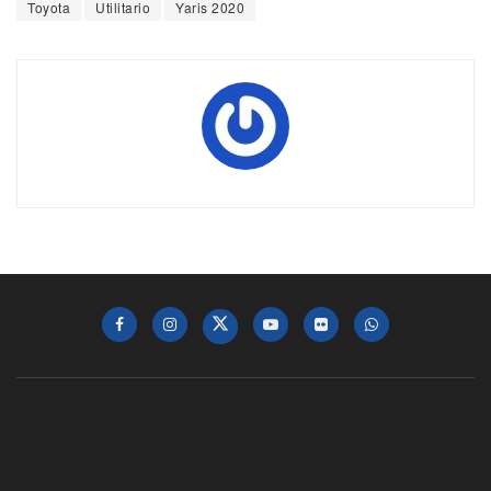
Toyota
Utilitario
Yaris 2020