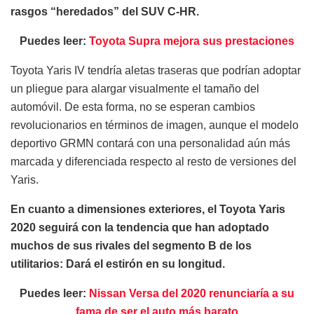
rasgos “heredados” del SUV C-HR.
Puedes leer:
Toyota Supra mejora sus prestaciones
Toyota Yaris IV tendría aletas traseras que podrían adoptar
un pliegue para alargar visualmente el tamaño del
automóvil. De esta forma, no se esperan cambios
revolucionarios en términos de imagen, aunque el modelo
deportivo GRMN contará con una personalidad aún más
marcada y diferenciada respecto al resto de versiones del
Yaris.
En cuanto a dimensiones exteriores, el Toyota Yaris
2020 seguirá con la tendencia que han adoptado
muchos de sus rivales del segmento B de los
utilitarios: Dará el estirón en su longitud.
Puedes leer:
Nissan Versa del 2020 renunciaría a su
fama de ser el auto más barato