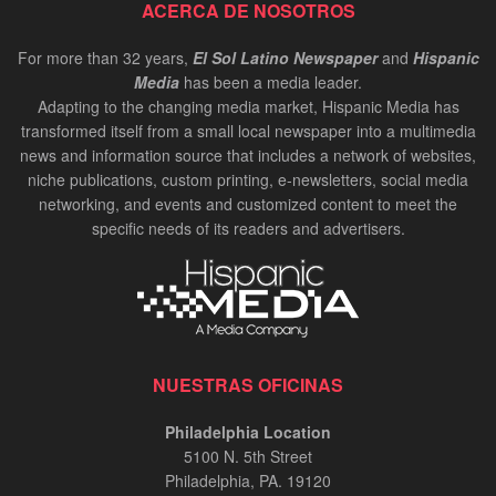
ACERCA DE NOSOTROS
For more than 32 years,
El Sol Latino Newspaper
and
Hispanic
Media
has been a media leader.
Adapting to the changing media market, Hispanic Media has
transformed itself from a small local newspaper into a multimedia
news and information source that includes a network of websites,
niche publications, custom printing, e-newsletters, social media
networking, and events and customized content to meet the
specific needs of its readers and advertisers.
NUESTRAS OFICINAS
Philadelphia Location
5100 N. 5th Street
Philadelphia, PA. 19120