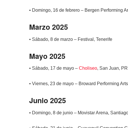
• Domingo, 16 de febrero – Bergen Performing A
Marzo 2025
• Sábado, 8 de marzo – Festival, Tenerife
Mayo 2025
• Sábado, 17 de mayo –
Choliseo
, San Juan, PR
• Viernes, 23 de mayo – Broward Performing Arts
Junio 2025
• Domingo, 8 de junio – Movistar Arena, Santiago