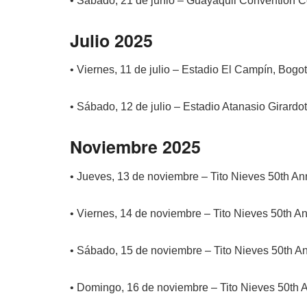
• Sábado, 21 de junio – Guayaquil Convention C
Julio 2025
• Viernes, 11 de julio – Estadio El Campín, Bogo
• Sábado, 12 de julio – Estadio Atanasio Girardo
Noviembre 2025
• Jueves, 13 de noviembre – Tito Nieves 50th An
• Viernes, 14 de noviembre – Tito Nieves 50th A
• Sábado, 15 de noviembre – Tito Nieves 50th A
• Domingo, 16 de noviembre – Tito Nieves 50th 