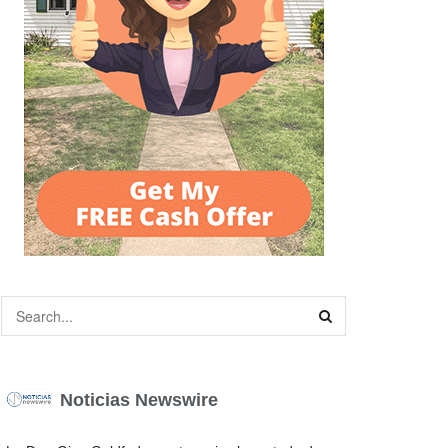
Noticias Newswire