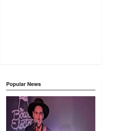
Popular News