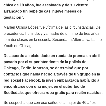
chica de 19 años, fue asesinada y de su vientre
arrancado un bebé de casi nueve meses de
gestación”.
Marlen Ochoa López fue víctima de las circunstancias. De
procedencia humilde, y ya madre de un niño de tres años,
tomaba clases en la escuela Secundaria Alternativa Latino
Youth de Chicago.
De acuerdo al relato dado en rueda de prensa en abril
pasado por el superintendente de la policía de
Chicago, Eddie Johnson, se determinó que por
contactos que había hecho a través de un grupo en la
red social Facebook, la joven embarazada había ido a
encontrarse con una mujer, en el suburbio de
Scottsdale, que ofrecía ropa gratis para recién nacidos.
Se sospecha que con ese señuelo la mujer de 46 años