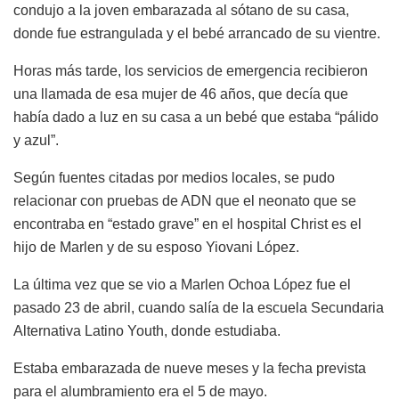
condujo a la joven embarazada al sótano de su casa,
donde fue estrangulada y el bebé arrancado de su vientre.
Horas más tarde, los servicios de emergencia recibieron
una llamada de esa mujer de 46 años, que decía que
había dado a luz en su casa a un bebé que estaba “pálido
y azul”.
Según fuentes citadas por medios locales, se pudo
relacionar con pruebas de ADN que el neonato que se
encontraba en “estado grave” en el hospital Christ es el
hijo de Marlen y de su esposo Yiovani López.
La última vez que se vio a Marlen Ochoa López fue el
pasado 23 de abril, cuando salía de la escuela Secundaria
Alternativa Latino Youth, donde estudiaba.
Estaba embarazada de nueve meses y la fecha prevista
para el alumbramiento era el 5 de mayo.