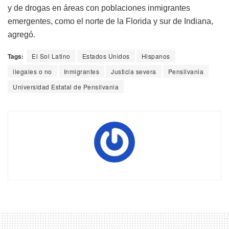
y de drogas en áreas con poblaciones inmigrantes
emergentes, como el norte de la Florida y sur de Indiana,
agregó.
Tags:
El Sol Latino
Estados Unidos
Hispanos
ilegales o no
Inmigrantes
Justicia severa
Pensilvania
Universidad Estatal de Pensilvania