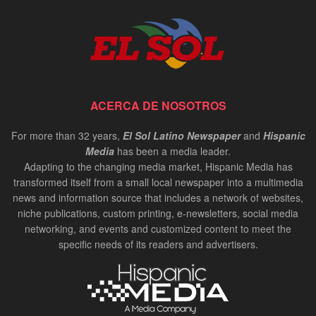
ACERCA DE NOSOTROS
For more than 32 years,
El Sol Latino Newspaper
and
Hispanic
Media
has been a media leader.
Adapting to the changing media market, Hispanic Media has
transformed itself from a small local newspaper into a multimedia
news and information source that includes a network of websites,
niche publications, custom printing, e-newsletters, social media
networking, and events and customized content to meet the
specific needs of its readers and advertisers.