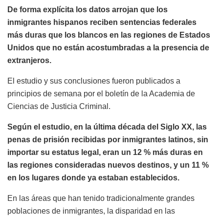
De forma explícita los datos arrojan que los
inmigrantes hispanos reciben sentencias federales
más duras que los blancos en las regiones de Estados
Unidos que no están acostumbradas a la presencia de
extranjeros.
El estudio y sus conclusiones fueron publicados a
principios de semana por el boletín de la Academia de
Ciencias de Justicia Criminal.
Según el estudio, en la última década del Siglo XX, las
penas de prisión recibidas por inmigrantes latinos, sin
importar su estatus legal, eran un 12 % más duras en
las regiones consideradas nuevos destinos, y un 11 %
en los lugares donde ya estaban establecidos.
En las áreas que han tenido tradicionalmente grandes
poblaciones de inmigrantes, la disparidad en las