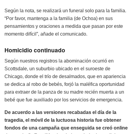
Según la nota, se realizará un funeral solo para la familia.
“Por favor, mantenga a la familia (de Ochoa) en sus
pensamientos y oraciones a medida que pasan por este
momento difícil”, añade el comunicado.
Homicidio continuado
Según nuestros registros la abominación ocurrió en
Scottsdale, un suburbio ubicado en el suroeste de
Chicago, donde el trío de desalmados, que en apariencia
se dedica al robo de bebés, forjó la maléfica oportunidad
para extraer de la panza de su madre recién muerta a un
bebé que fue auxiliado por los servicios de emergencia.
De acuerdo a las versiones recabadas el día de la
tragedia, el móvil de la luctuosa historia fue obtener
fondos de una campaña que enseguida se creó online