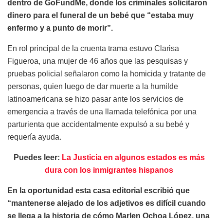
dentro de GoFundMe, donde los criminales solicitaron
dinero para el funeral de un bebé que “estaba muy
enfermo y a punto de morir”.
En rol principal de la cruenta trama estuvo Clarisa
Figueroa, una mujer de 46 años que las pesquisas y
pruebas policial señalaron como la homicida y tratante de
personas, quien luego de dar muerte a la humilde
latinoamericana se hizo pasar ante los servicios de
emergencia a través de una llamada telefónica por una
parturienta que accidentalmente expulsó a su bebé y
requería ayuda.
Puedes leer:
La Justicia en algunos estados es más
dura con los inmigrantes hispanos
En la oportunidad esta casa editorial escribió que
“mantenerse alejado de los adjetivos es difícil cuando
se llega a la historia de cómo Marlen Ochoa López, una