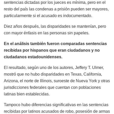
sentencias dictadas por los jueces es mínima, pero en el
resto del país las condenas a prisión pueden ser mayores,
particularmente si el acusado es indocumentado.
Diez años después, las disparidades se mantenían, pero
con mayor énfasis en las personas sin papeles.
En el análisis también fueron comparadas sentencias
recibidas por hispanos que eran ciudadanos y no
ciudadanos estadounidenses.
El resultado, según uno de los autores, Jeffery T. Ulmer,
mostró que no hubo disparidades en Texas, California,
Arizona, el norte de Illinois, suroeste de Nueva York y otras
jurisdicciones federales que cuentan con poblaciones
latinas bien establecidas.
Tampoco hubo diferencias significativas en las sentencias
recibidas por latinos acusados de robo, posesión de armas