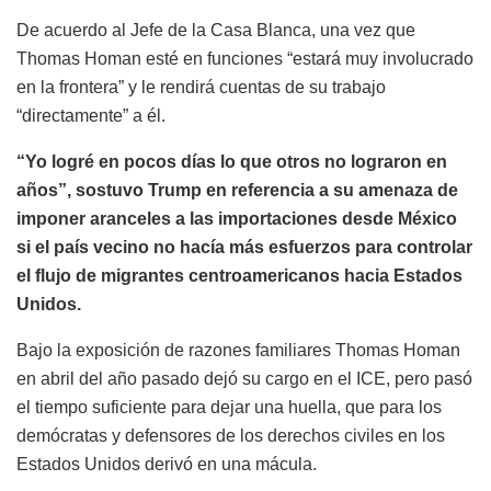
De acuerdo al Jefe de la Casa Blanca, una vez que
Thomas Homan esté en funciones “estará muy involucrado
en la frontera” y le rendirá cuentas de su trabajo
“directamente” a él.
“Yo logré en pocos días lo que otros no lograron en
años”, sostuvo Trump en referencia a su amenaza de
imponer aranceles a las importaciones desde México
si el país vecino no hacía más esfuerzos para controlar
el flujo de migrantes centroamericanos hacia Estados
Unidos.
Bajo la exposición de razones familiares Thomas Homan
en abril del año pasado dejó su cargo en el ICE, pero pasó
el tiempo suficiente para dejar una huella, que para los
demócratas y defensores de los derechos civiles en los
Estados Unidos derivó en una mácula.