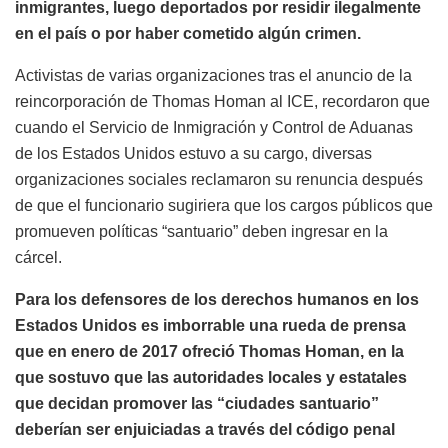
inmigrantes, luego deportados por residir ilegalmente
en el país o por haber cometido algún crimen.
Activistas de varias organizaciones tras el anuncio de la
reincorporación de Thomas Homan al ICE, recordaron que
cuando el Servicio de Inmigración y Control de Aduanas
de los Estados Unidos estuvo a su cargo, diversas
organizaciones sociales reclamaron su renuncia después
de que el funcionario sugiriera que los cargos públicos que
promueven políticas “santuario” deben ingresar en la
cárcel.
Para los defensores de los derechos humanos en los
Estados Unidos es imborrable una rueda de prensa
que en enero de 2017 ofreció Thomas Homan, en la
que sostuvo que las autoridades locales y estatales
que decidan promover las “ciudades santuario”
deberían ser enjuiciadas a través del código penal