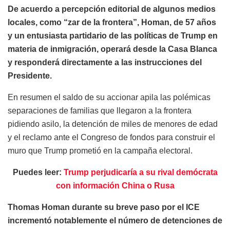
De acuerdo a percepción editorial de algunos medios
locales, como “zar de la frontera”, Homan, de 57 años
y un entusiasta partidario de las políticas de Trump en
materia de inmigración, operará desde la Casa Blanca
y responderá directamente a las instrucciones del
Presidente.
En resumen el saldo de su accionar apila las polémicas
separaciones de familias que llegaron a la frontera
pidiendo asilo, la detención de miles de menores de edad
y el reclamo ante el Congreso de fondos para construir el
muro que Trump prometió en la campaña electoral.
Puedes leer:
Trump perjudicaría a su rival demócrata
con información China o Rusa
Thomas Homan durante su breve paso por el ICE
incrementó notablemente el número de detenciones de