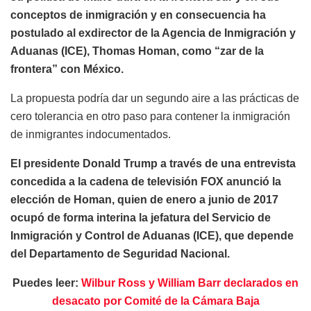
conceptos de inmigración y en consecuencia ha
postulado al exdirector de la Agencia de Inmigración y
Aduanas (ICE), Thomas Homan, como “zar de la
frontera” con México.
La propuesta podría dar un segundo aire a las prácticas de
cero tolerancia en otro paso para contener la inmigración
de inmigrantes indocumentados.
El presidente Donald Trump a través de una entrevista
concedida a la cadena de televisión FOX anunció la
elección de Homan, quien de enero a junio de 2017
ocupó de forma interina la jefatura del Servicio de
Inmigración y Control de Aduanas (ICE), que depende
del Departamento de Seguridad Nacional.
Puedes leer:
Wilbur Ross y William Barr declarados en
desacato por Comité de la Cámara Baja