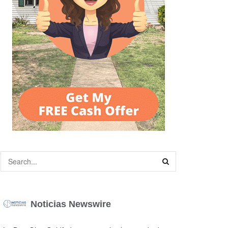
Noticias Newswire