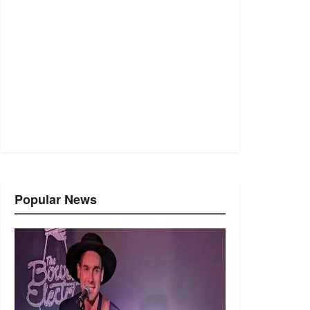
Popular News