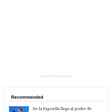
ADVERTISEMENT
Recommended
De la Espriella llega al poder de