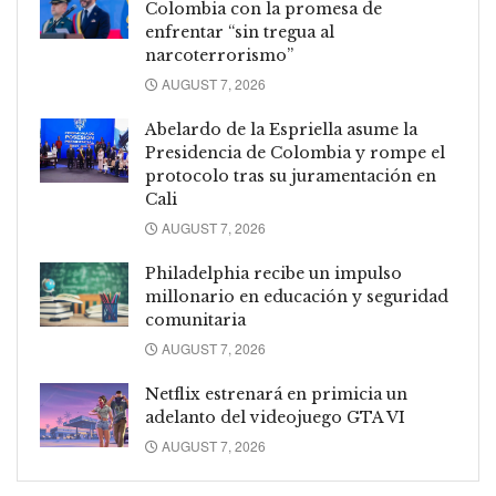
Colombia con la promesa de
enfrentar “sin tregua al
narcoterrorismo”
AUGUST 7, 2026
Abelardo de la Espriella asume la
Presidencia de Colombia y rompe el
protocolo tras su juramentación en
Cali
AUGUST 7, 2026
Philadelphia recibe un impulso
millonario en educación y seguridad
comunitaria
AUGUST 7, 2026
Netflix estrenará en primicia un
adelanto del videojuego GTA VI
AUGUST 7, 2026