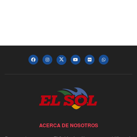
ACERCA DE NOSOTROS