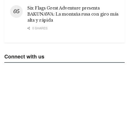
Six Flags Great Adventure presenta
BAKUNAWA: La montaña rusa con giro más
alta y rápida
0 SHARES
Connect with us