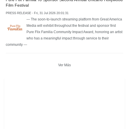
Film Festival
PRESS RELEASE - Fri, 31 Jul 2026 20:01:31
— The soon-to-launch streaming platform from Great America
Media will exhibit throughout the festival and sponsor first
Pure Flix Familia Community Impact Award, honoring an artist
who has a meaningful impact through service to their
community —
Ver Más