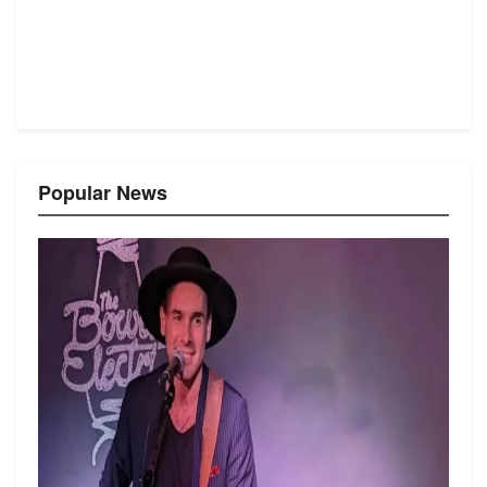
Popular News