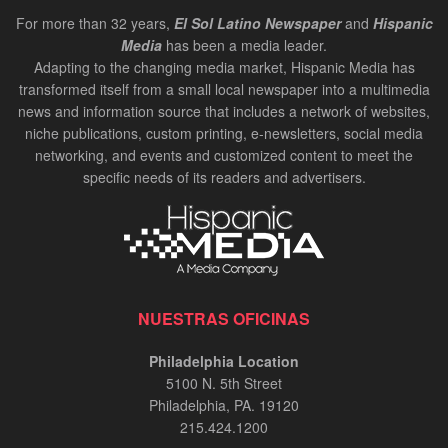
For more than 32 years,
El Sol Latino Newspaper
and
Hispanic
Media
has been a media leader.
Adapting to the changing media market, Hispanic Media has
transformed itself from a small local newspaper into a multimedia
news and information source that includes a network of websites,
niche publications, custom printing, e-newsletters, social media
networking, and events and customized content to meet the
specific needs of its readers and advertisers.
NUESTRAS OFICINAS
Philadelphia Location
5100 N. 5th Street
Philadelphia, PA. 19120
215.424.1200