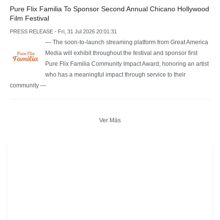
Pure Flix Familia To Sponsor Second Annual Chicano Hollywood
Film Festival
PRESS RELEASE - Fri, 31 Jul 2026 20:01:31
— The soon-to-launch streaming platform from Great America
Media will exhibit throughout the festival and sponsor first
Pure Flix Familia Community Impact Award, honoring an artist
who has a meaningful impact through service to their
community —
Ver Más