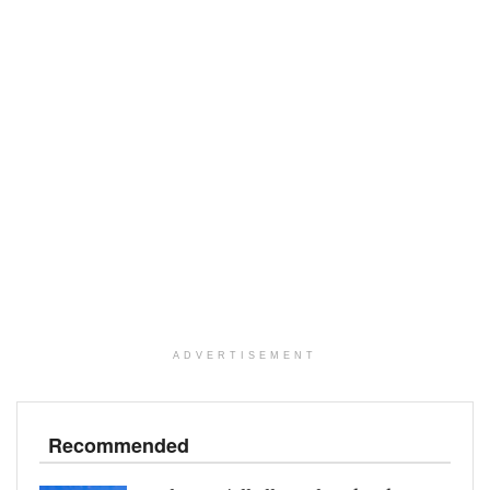
ADVERTISEMENT
Recommended