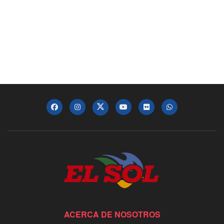
ACERCA DE NOSOTROS