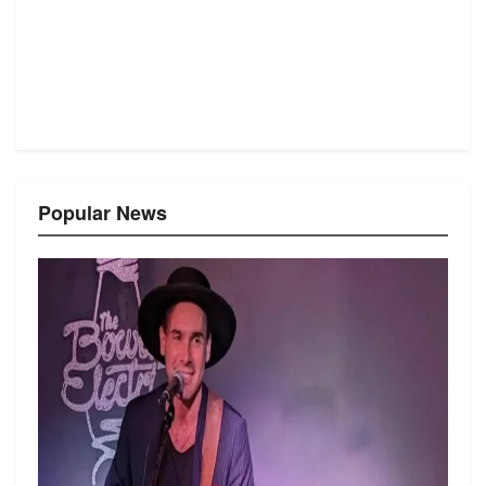
Popular News