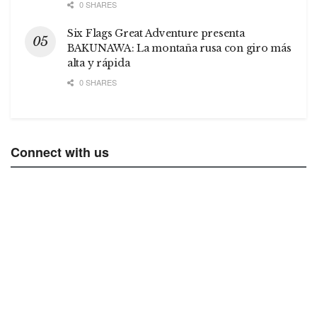
0 SHARES
Six Flags Great Adventure presenta
BAKUNAWA: La montaña rusa con giro más
alta y rápida
0 SHARES
Connect with us