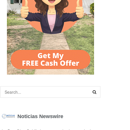
Noticias Newswire