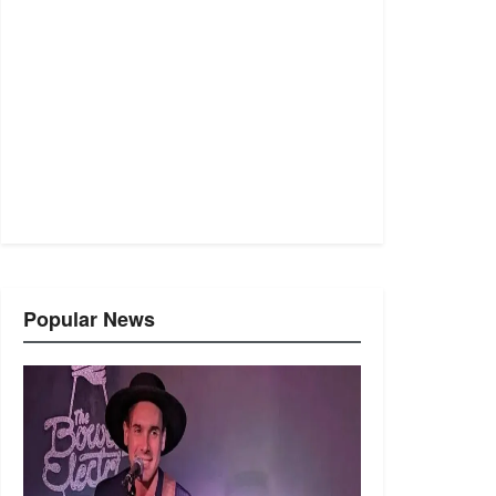
Popular News