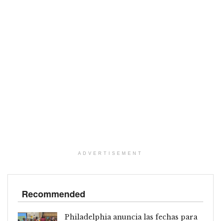
ADVERTISEMENT
Recommended
Philadelphia anuncia las fechas para