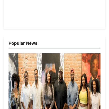
Popular News