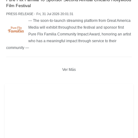
Film Festival
PRESS RELEASE - Fri, 31 Jul 2026 20:01:31
— The soon-to-launch streaming platform from Great America
Media will exhibit throughout the festival and sponsor first
Pure Flix Familia Community Impact Award, honoring an artist
who has a meaningful impact through service to their
community —
Ver Más