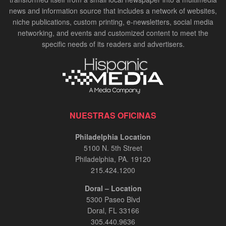
news and information source that includes a network of websites,
niche publications, custom printing, e-newsletters, social media
networking, and events and customized content to meet the
specific needs of its readers and advertisers.
NUESTRAS OFICINAS
Philadelphia Location
5100 N. 5th Street
Philadelphia, PA. 19120
215.424.1200
Doral – Location
5300 Paseo Blvd
Doral, FL 33166
305.440.9636