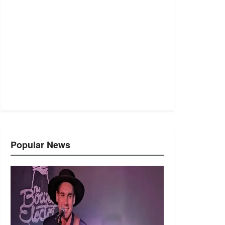
Popular News