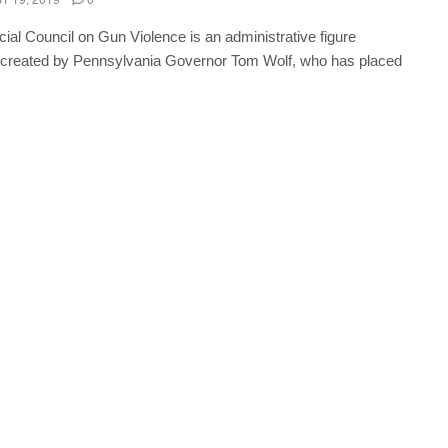
ial Council on Gun Violence is an administrative figure
 created by Pennsylvania Governor Tom Wolf, who has placed