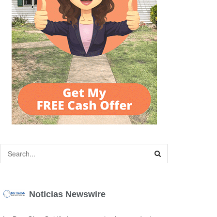
Noticias Newswire