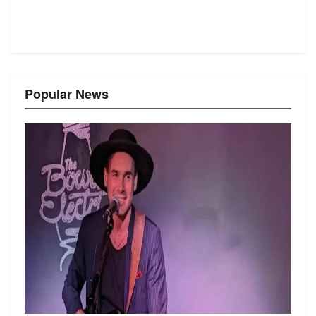
Popular News