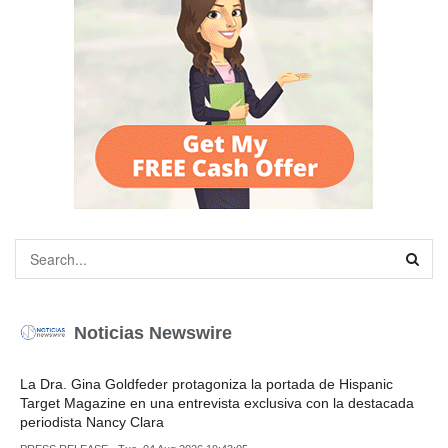
Noticias Newswire
La Dra. Gina Goldfeder protagoniza la portada de Hispanic
Target Magazine en una entrevista exclusiva con la destacada
periodista Nancy Clara