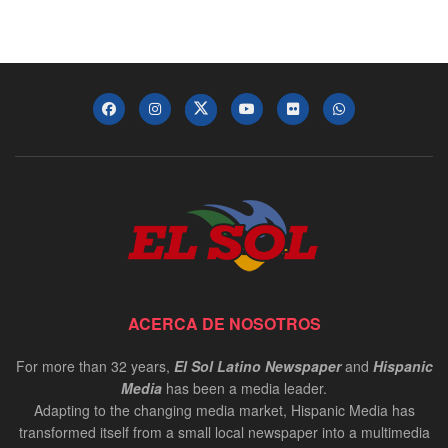
ACERCA DE NOSOTROS
For more than 32 years,
El Sol Latino Newspaper
and
Hispanic
Media
has been a media leader.
Adapting to the changing media market, Hispanic Media has
transformed itself from a small local newspaper into a multimedia