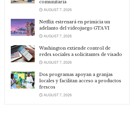
comunitaria
AUGUST 7, 2026
Netflix estrenará en primicia un
adelanto del videojuego GTA VI
AUGUST 7, 2026
Washington extiende control de
redes sociales a solicitantes de visado
AUGUST 7, 2026
Dos programas apoyan a granjas
locales y facilitan acceso a productos
frescos
AUGUST 7, 2026