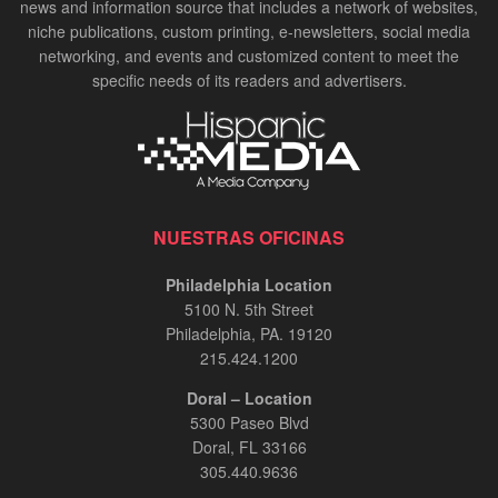
news and information source that includes a network of websites,
niche publications, custom printing, e-newsletters, social media
networking, and events and customized content to meet the
specific needs of its readers and advertisers.
NUESTRAS OFICINAS
Philadelphia Location
5100 N. 5th Street
Philadelphia, PA. 19120
215.424.1200
Doral – Location
5300 Paseo Blvd
Doral, FL 33166
305.440.9636