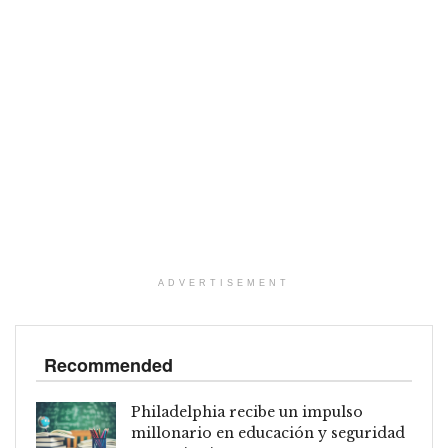
ADVERTISEMENT
Recommended
Philadelphia recibe un impulso
millonario en educación y seguridad