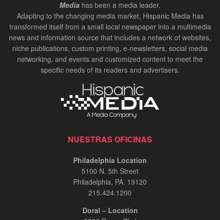
Media
has been a media leader.
Adapting to the changing media market, Hispanic Media has
transformed itself from a small local newspaper into a multimedia
news and information source that includes a network of websites,
niche publications, custom printing, e-newsletters, social media
networking, and events and customized content to meet the
specific needs of its readers and advertisers.
NUESTRAS OFICINAS
Philadelphia Location
5100 N. 5th Street
Philadelphia, PA. 19120
215.424.1200
Doral – Location