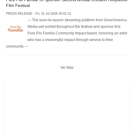
Film Festival
PRESS RELEASE - Fri, 31 Jul 2026 20:01:31
— The soon-to-launch streaming platform from Great America
Media will exhibit throughout the festival and sponsor first
Pure Flix Familia Community Impact Award, honoring an artist
who has a meaningful impact through service to their
community —
Ver Más