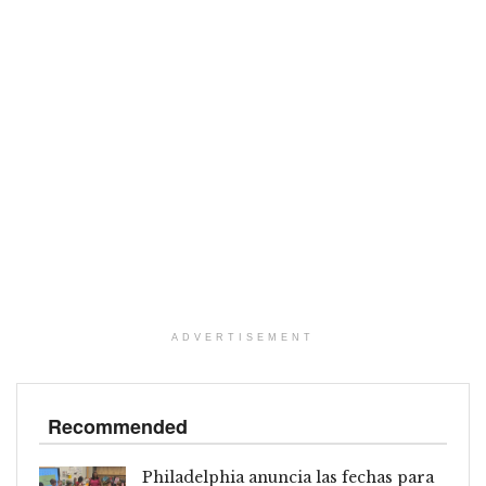
ADVERTISEMENT
Recommended
Philadelphia anuncia las fechas para