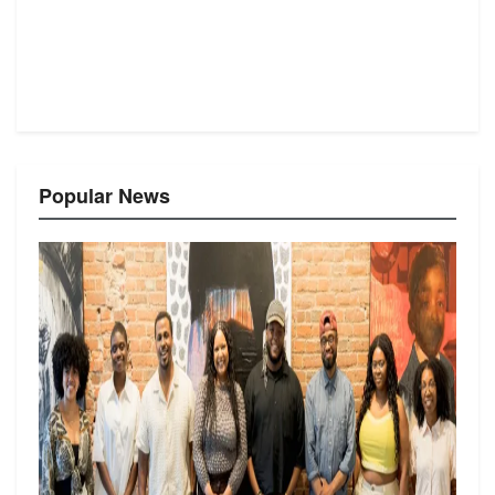
Popular News