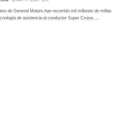
ntes de General Motors han recorrido mil millones de millas
ecnología de asistencia al conductor Super Cruise, ...