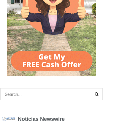
Noticias Newswire