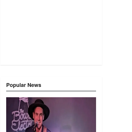
Popular News