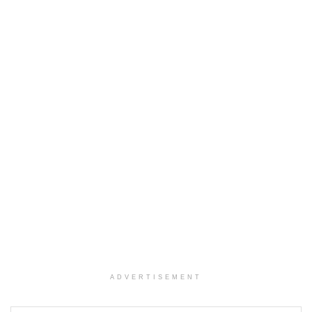
ADVERTISEMENT