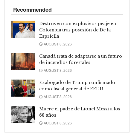
Recommended
Destruyen con explosivos peaje en
Colombia tras posesión de De la
Espriella
AUGUST 8, 2026
Canadá trata de adaptarse a un futuro
de incendios forestales
AUGUST 8, 2026
Exabogado de Trump confirmado
como fiscal general de EEUU
AUGUST 8, 2026
Muere el padre de Lionel Messi a los
68 años
AUGUST 8, 2026