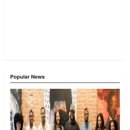
Popular News