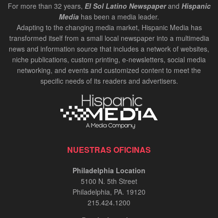
For more than 32 years,
El Sol Latino Newspaper
and
Hispanic
Media
has been a media leader.
Adapting to the changing media market, Hispanic Media has
transformed itself from a small local newspaper into a multimedia
news and information source that includes a network of websites,
niche publications, custom printing, e-newsletters, social media
networking, and events and customized content to meet the
specific needs of its readers and advertisers.
NUESTRAS OFICINAS
Philadelphia Location
5100 N. 5th Street
Philadelphia, PA. 19120
215.424.1200