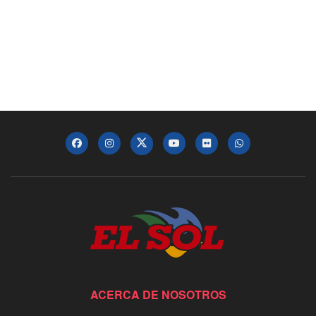
ACERCA DE NOSOTROS