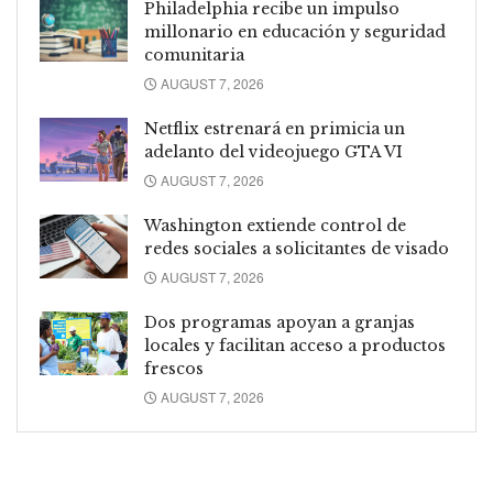
Philadelphia recibe un impulso
millonario en educación y seguridad
comunitaria
AUGUST 7, 2026
Netflix estrenará en primicia un
adelanto del videojuego GTA VI
AUGUST 7, 2026
Washington extiende control de
redes sociales a solicitantes de visado
AUGUST 7, 2026
Dos programas apoyan a granjas
locales y facilitan acceso a productos
frescos
AUGUST 7, 2026