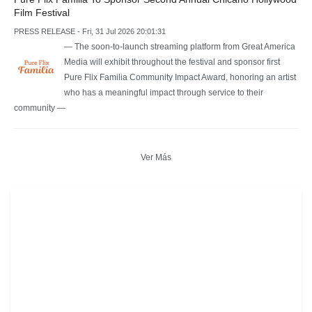
Film Festival
PRESS RELEASE - Fri, 31 Jul 2026 20:01:31
— The soon-to-launch streaming platform from Great America
Media will exhibit throughout the festival and sponsor first
Pure Flix Familia Community Impact Award, honoring an artist
who has a meaningful impact through service to their
community —
Ver Más