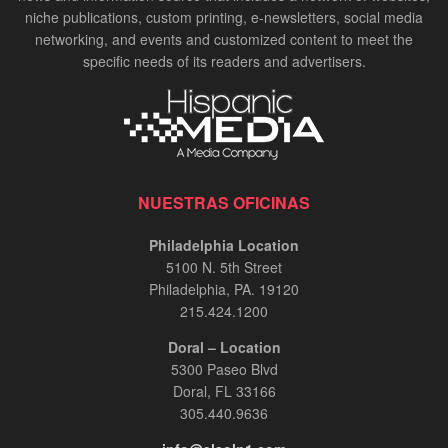
niche publications, custom printing, e-newsletters, social media
networking, and events and customized content to meet the
specific needs of its readers and advertisers.
NUESTRAS OFICINAS
Philadelphia Location
5100 N. 5th Street
Philadelphia, PA. 19120
215.424.1200
Doral – Location
5300 Paseo Blvd
Doral, FL 33166
305.440.9636