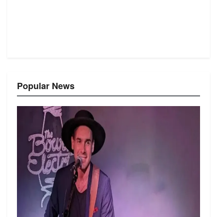
Popular News