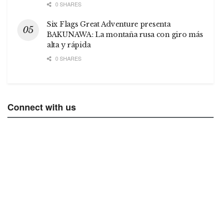
0 SHARES
Six Flags Great Adventure presenta
BAKUNAWA: La montaña rusa con giro más
alta y rápida
0 SHARES
Connect with us