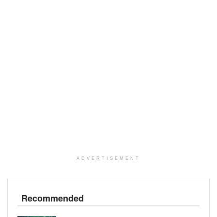
ADVERTISEMENT
Recommended