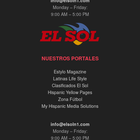
info@elsoln1.com
Monday – Friday:
9:00 AM – 5:00 PM
NUESTROS PORTALES
Estylo Magazine
Latinas Life Style
Clasificados El Sol
Hispanic Yellow Pages
Zona Fútbol
My Hispanic Media Solutions
info@elsoln1.com
Monday – Friday:
9:00 AM – 5:00 PM