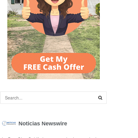
Noticias Newswire