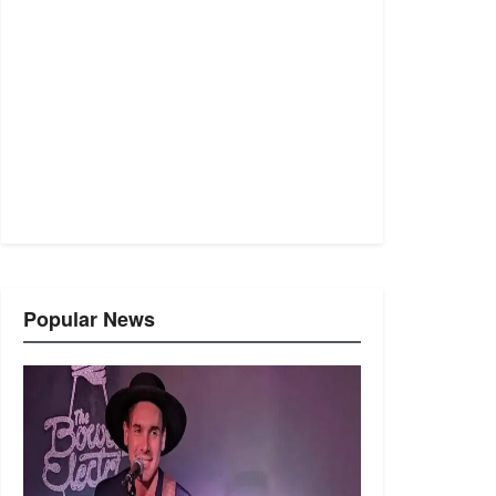
Popular News