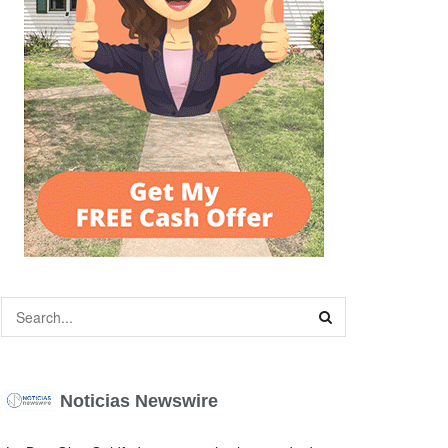
Noticias Newswire