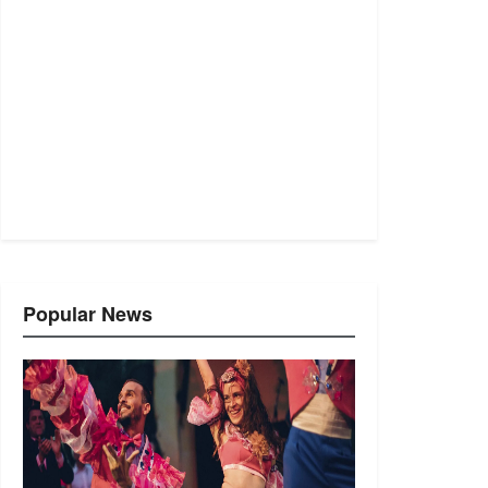
Popular News