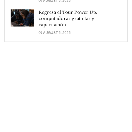
AUGUST 6, 2026
Regresa el Tour Power Up:
computadoras gratuitas y
capacitación
AUGUST 6, 2026