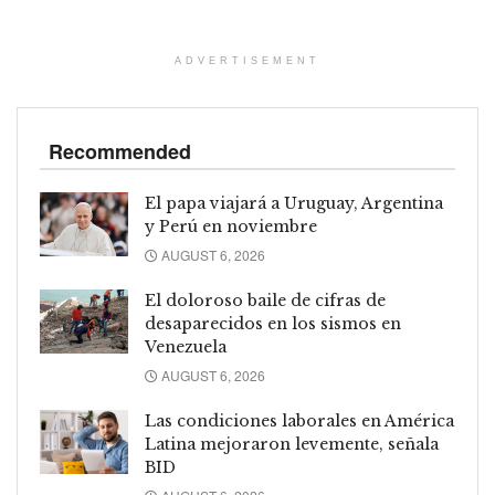
ADVERTISEMENT
Recommended
El papa viajará a Uruguay, Argentina
y Perú en noviembre
AUGUST 6, 2026
El doloroso baile de cifras de
desaparecidos en los sismos en
Venezuela
AUGUST 6, 2026
Las condiciones laborales en América
Latina mejoraron levemente, señala
BID