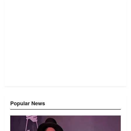
Popular News