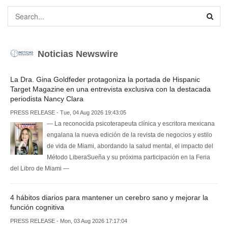
Noticias Newswire
La Dra. Gina Goldfeder protagoniza la portada de Hispanic
Target Magazine en una entrevista exclusiva con la destacada
periodista Nancy Clara
PRESS RELEASE - Tue, 04 Aug 2026 19:43:05
— La reconocida psicoterapeuta clínica y escritora mexicana
engalana la nueva edición de la revista de negocios y estilo
de vida de Miami, abordando la salud mental, el impacto del
Método LiberaSueña y su próxima participación en la Feria
del Libro de Miami —
4 hábitos diarios para mantener un cerebro sano y mejorar la
función cognitiva
PRESS RELEASE - Mon, 03 Aug 2026 17:17:04