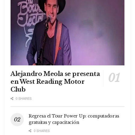
Alejandro Meola se presenta
en West Reading Motor
Club
0 SHARES
Regresa el Tour Power Up: computadoras
gratuitas y capacitación
0 SHARES