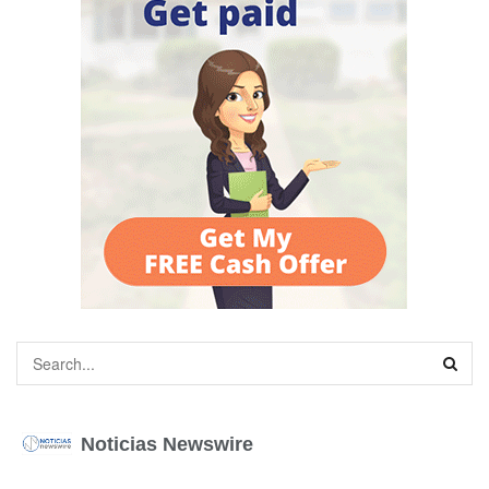
Noticias Newswire