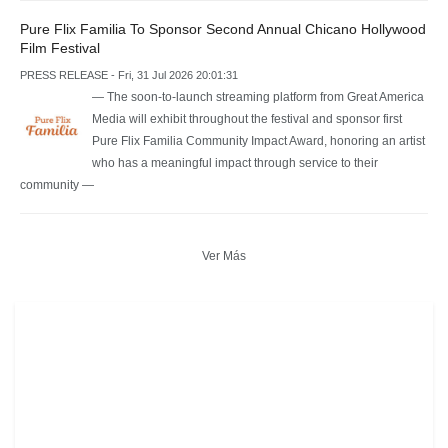
Pure Flix Familia To Sponsor Second Annual Chicano Hollywood
Film Festival
PRESS RELEASE - Fri, 31 Jul 2026 20:01:31
— The soon-to-launch streaming platform from Great America
Media will exhibit throughout the festival and sponsor first
Pure Flix Familia Community Impact Award, honoring an artist
who has a meaningful impact through service to their
community —
Ver Más