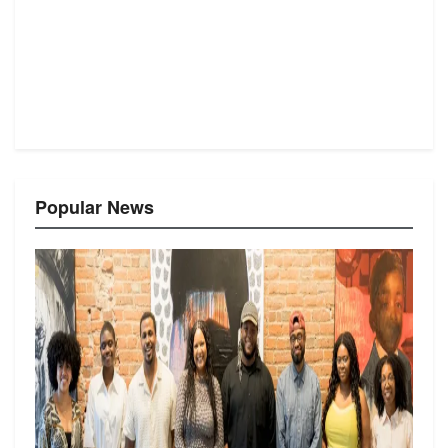
Popular News