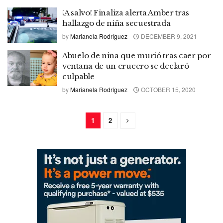
¡A salvo! Finaliza alerta Amber tras
hallazgo de niña secuestrada
by
Marianela Rodríguez
DECEMBER 9, 2021
Abuelo de niña que murió tras caer por
ventana de un crucero se declaró
culpable
by
Marianela Rodríguez
OCTOBER 15, 2020
1
2