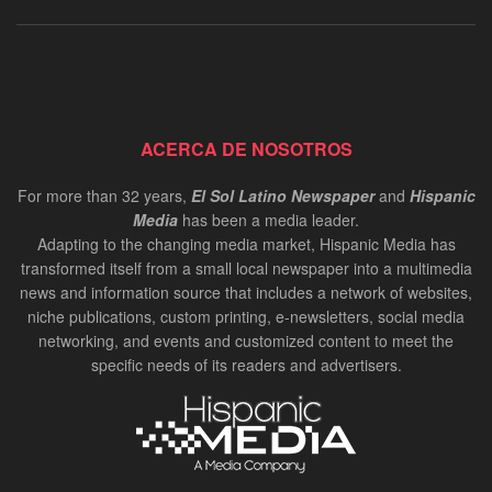
ACERCA DE NOSOTROS
For more than 32 years,
El Sol Latino Newspaper
and
Hispanic
Media
has been a media leader.
Adapting to the changing media market, Hispanic Media has
transformed itself from a small local newspaper into a multimedia
news and information source that includes a network of websites,
niche publications, custom printing, e-newsletters, social media
networking, and events and customized content to meet the
specific needs of its readers and advertisers.