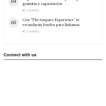
gratuitas y capacitación
0 SHARES
Con “The Amparo Experience” se
recaudarán fondos para Bahamas
0 SHARES
Connect with us