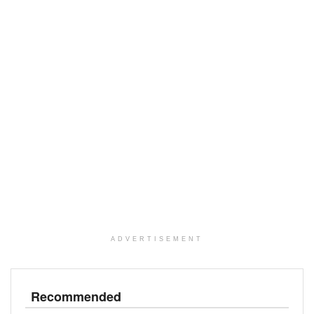
ADVERTISEMENT
Recommended