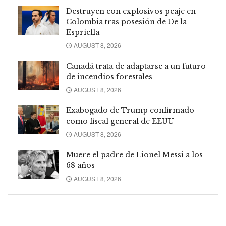
Destruyen con explosivos peaje en
Colombia tras posesión de De la
Espriella
AUGUST 8, 2026
Canadá trata de adaptarse a un futuro
de incendios forestales
AUGUST 8, 2026
Exabogado de Trump confirmado
como fiscal general de EEUU
AUGUST 8, 2026
Muere el padre de Lionel Messi a los
68 años
AUGUST 8, 2026