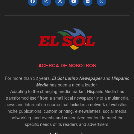
ACERCA DE NOSOTROS
For more than 32 years,
El Sol Latino Newspaper
and
Hispanic
Media
has been a media leader.
Adapting to the changing media market, Hispanic Media has
transformed itself from a small local newspaper into a multimedia
news and information source that includes a network of websites,
niche publications, custom printing, e-newsletters, social media
networking, and events and customized content to meet the
specific needs of its readers and advertisers.