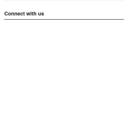
Connect with us