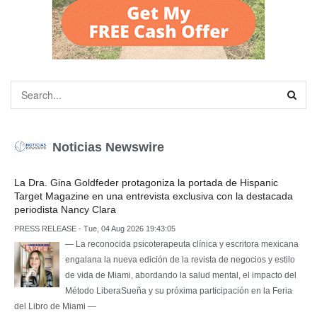
Noticias Newswire
La Dra. Gina Goldfeder protagoniza la portada de Hispanic
Target Magazine en una entrevista exclusiva con la destacada
periodista Nancy Clara
PRESS RELEASE - Tue, 04 Aug 2026 19:43:05
— La reconocida psicoterapeuta clínica y escritora mexicana
engalana la nueva edición de la revista de negocios y estilo
de vida de Miami, abordando la salud mental, el impacto del
Método LiberaSueña y su próxima participación en la Feria
del Libro de Miami —