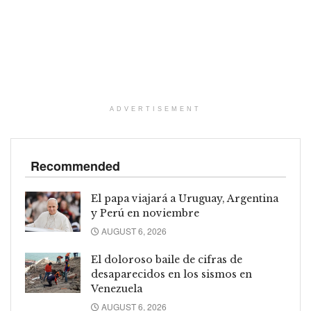
ADVERTISEMENT
Recommended
El papa viajará a Uruguay, Argentina
y Perú en noviembre
AUGUST 6, 2026
El doloroso baile de cifras de
desaparecidos en los sismos en
Venezuela
AUGUST 6, 2026