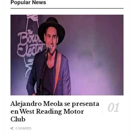
Popular News
Alejandro Meola se presenta
en West Reading Motor
Club
0 SHARES