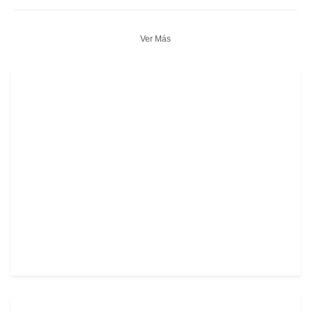
Ver Más