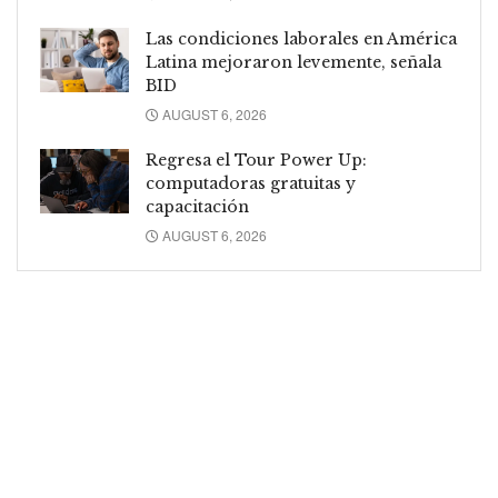
Las condiciones laborales en América
Latina mejoraron levemente, señala
BID
AUGUST 6, 2026
Regresa el Tour Power Up:
computadoras gratuitas y
capacitación
AUGUST 6, 2026