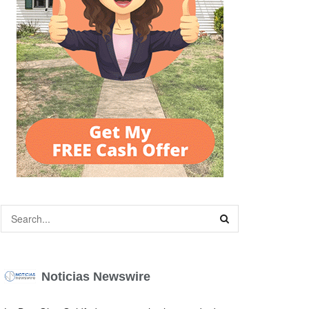
Noticias Newswire