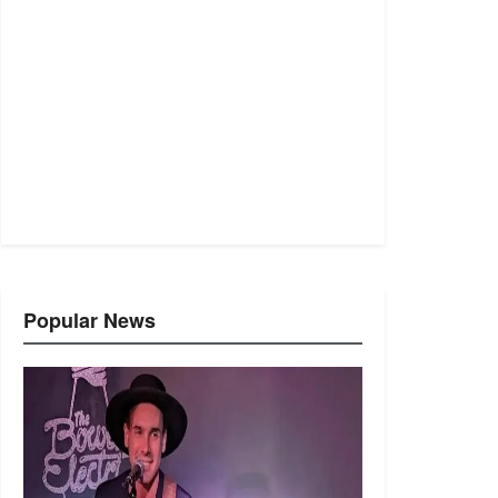
Popular News