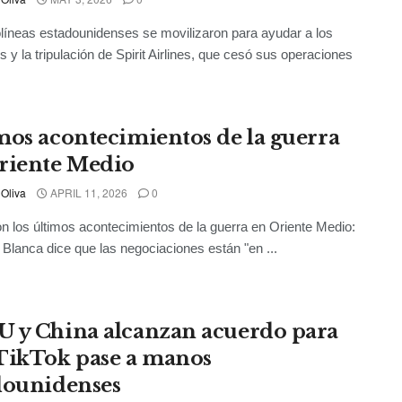
líneas estadounidenses se movilizaron para ayudar a los
s y la tripulación de Spirit Airlines, que cesó sus operaciones
mos acontecimientos de la guerra
riente Medio
 Oliva
APRIL 11, 2026
0
n los últimos acontecimientos de la guerra en Oriente Medio:
Blanca dice que las negociaciones están "en ...
 y China alcanzan acuerdo para
TikTok pase a manos
dounidenses