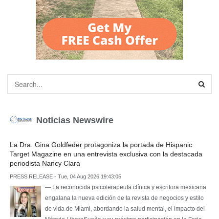
Noticias Newswire
La Dra. Gina Goldfeder protagoniza la portada de Hispanic
Target Magazine en una entrevista exclusiva con la destacada
periodista Nancy Clara
PRESS RELEASE - Tue, 04 Aug 2026 19:43:05
— La reconocida psicoterapeuta clínica y escritora mexicana
engalana la nueva edición de la revista de negocios y estilo
de vida de Miami, abordando la salud mental, el impacto del