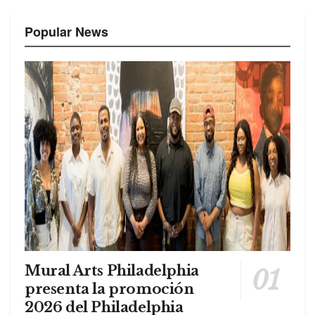
Popular News
Mural Arts Philadelphia
presenta la promoción
2026 del Philadelphia