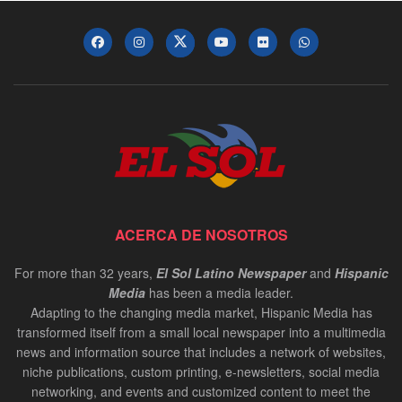
ACERCA DE NOSOTROS
For more than 32 years,
El Sol Latino Newspaper
and
Hispanic
Media
has been a media leader.
Adapting to the changing media market, Hispanic Media has
transformed itself from a small local newspaper into a multimedia
news and information source that includes a network of websites,
niche publications, custom printing, e-newsletters, social media
networking, and events and customized content to meet the