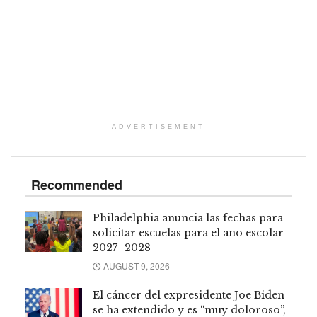
ADVERTISEMENT
Recommended
Philadelphia anuncia las fechas para
solicitar escuelas para el año escolar
2027–2028
AUGUST 9, 2026
El cáncer del expresidente Joe Biden
se ha extendido y es “muy doloroso”,