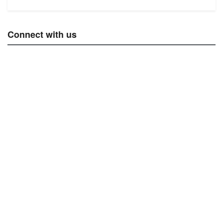
Connect with us