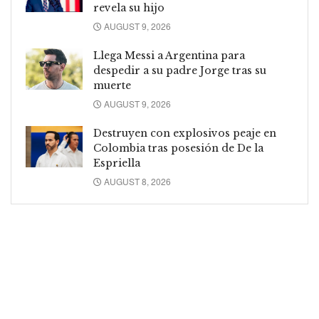
revela su hijo
AUGUST 9, 2026
Llega Messi a Argentina para
despedir a su padre Jorge tras su
muerte
AUGUST 9, 2026
Destruyen con explosivos peaje en
Colombia tras posesión de De la
Espriella
AUGUST 8, 2026