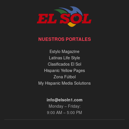
NUESTROS PORTALES
Estylo Magazine
Latinas Life Style
Clasificados El Sol
Hispanic Yellow Pages
Zona Fútbol
My Hispanic Media Solutions
info@elsoln1.com
Monday – Friday:
9:00 AM – 5:00 PM