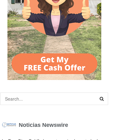
Noticias Newswire