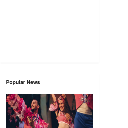
Popular News