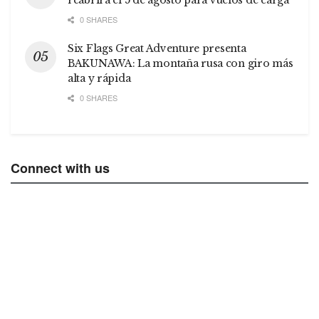
0 SHARES
Six Flags Great Adventure presenta
BAKUNAWA: La montaña rusa con giro más
alta y rápida
0 SHARES
Connect with us