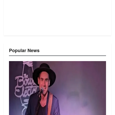
Popular News