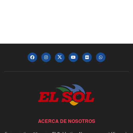
ACERCA DE NOSOTROS