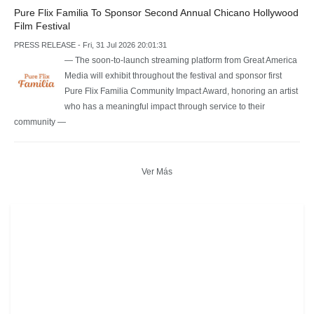
Pure Flix Familia To Sponsor Second Annual Chicano Hollywood
Film Festival
PRESS RELEASE - Fri, 31 Jul 2026 20:01:31
— The soon-to-launch streaming platform from Great America
Media will exhibit throughout the festival and sponsor first
Pure Flix Familia Community Impact Award, honoring an artist
who has a meaningful impact through service to their
community —
Ver Más