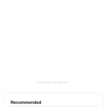
ADVERTISEMENT
Recommended