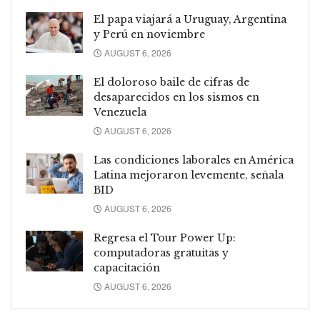
El papa viajará a Uruguay, Argentina
y Perú en noviembre
AUGUST 6, 2026
El doloroso baile de cifras de
desaparecidos en los sismos en
Venezuela
AUGUST 6, 2026
Las condiciones laborales en América
Latina mejoraron levemente, señala
BID
AUGUST 6, 2026
Regresa el Tour Power Up:
computadoras gratuitas y
capacitación
AUGUST 6, 2026