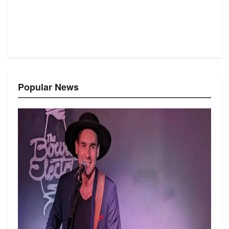
Popular News