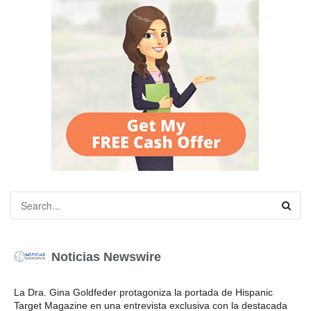
Noticias Newswire
La Dra. Gina Goldfeder protagoniza la portada de Hispanic
Target Magazine en una entrevista exclusiva con la destacada