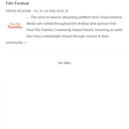
Film Festival
PRESS RELEASE - Fri, 31 Jul 2026 20:01:31
— The soon-to-launch streaming platform from Great America
Media will exhibit throughout the festival and sponsor first
Pure Flix Familia Community Impact Award, honoring an artist
who has a meaningful impact through service to their
community —
Ver Más