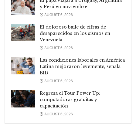
El papa viajará a Uruguay, Argentina
y Perú en noviembre
AUGUST 6, 2026
El doloroso baile de cifras de
desaparecidos en los sismos en
Venezuela
AUGUST 6, 2026
Las condiciones laborales en América
Latina mejoraron levemente, señala
BID
AUGUST 6, 2026
Regresa el Tour Power Up:
computadoras gratuitas y
capacitación
AUGUST 6, 2026