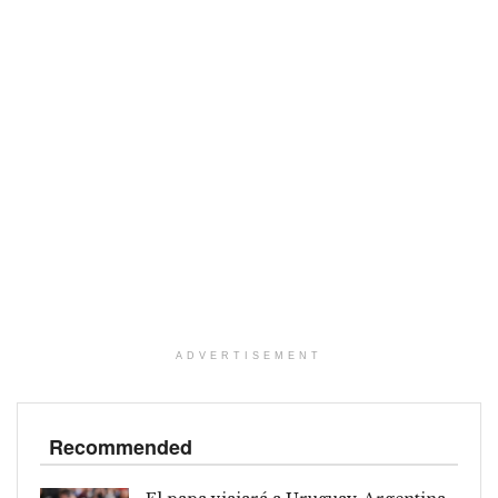
ADVERTISEMENT
Recommended