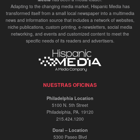
Adapting to the changing media market, Hispanic Media has
transformed itself from a small local newspaper into a multimedia
news and information source that includes a network of websites,
niche publications, custom printing, e-newsletters, social media
networking, and events and customized content to meet the
specific needs of its readers and advertisers.
NUESTRAS OFICINAS
Philadelphia Location
5100 N. 5th Street
Philadelphia, PA. 19120
215.424.1200
Doral – Location
5300 Paseo Blvd