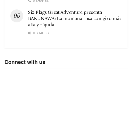
0 SHARES
Six Flags Great Adventure presenta
BAKUNAWA: La montaña rusa con giro más
alta y rápida
0 SHARES
Connect with us