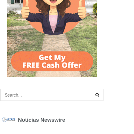
Noticias Newswire