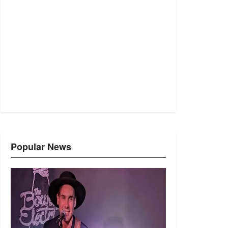
Popular News