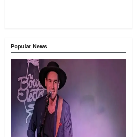
Popular News