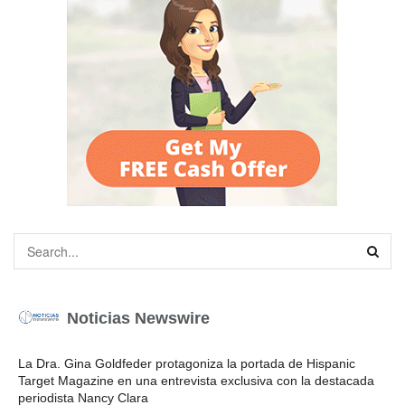
Noticias Newswire
La Dra. Gina Goldfeder protagoniza la portada de Hispanic
Target Magazine en una entrevista exclusiva con la destacada
periodista Nancy Clara