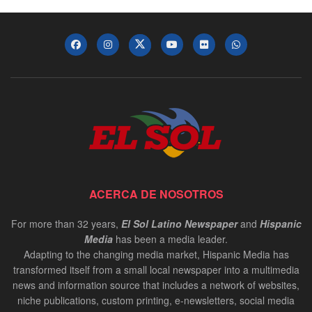
ACERCA DE NOSOTROS
For more than 32 years,
El Sol Latino Newspaper
and
Hispanic
Media
has been a media leader.
Adapting to the changing media market, Hispanic Media has
transformed itself from a small local newspaper into a multimedia
news and information source that includes a network of websites,
niche publications, custom printing, e-newsletters, social media