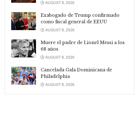
AUGUST 8, 2026
Exabogado de Trump confirmado
como fiscal general de EEUU
AUGUST 8, 2026
Muere el padre de Lionel Messi a los
68 años
AUGUST 8, 2026
Cancelada Gala Dominicana de
Philadelphia
AUGUST 8, 2026