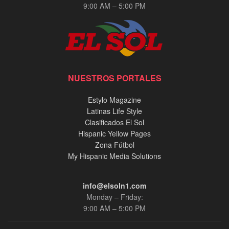
9:00 AM – 5:00 PM
NUESTROS PORTALES
Estylo Magazine
Latinas Life Style
Clasificados El Sol
Hispanic Yellow Pages
Zona Fútbol
My Hispanic Media Solutions
info@elsoln1.com
Monday – Friday:
9:00 AM – 5:00 PM