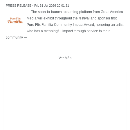
PRESS RELEASE - Fri, 31 Jul 2026 20:01:31
— The soon-to-launch streaming platform from Great America
Media will exhibit throughout the festival and sponsor first
Pure Flix Familia Community Impact Award, honoring an artist
who has a meaningful impact through service to their
community —
Ver Más