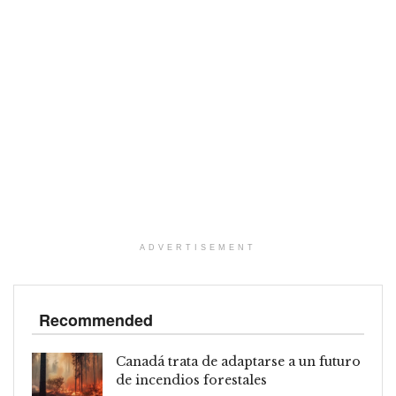
ADVERTISEMENT
Recommended
Canadá trata de adaptarse a un futuro
de incendios forestales