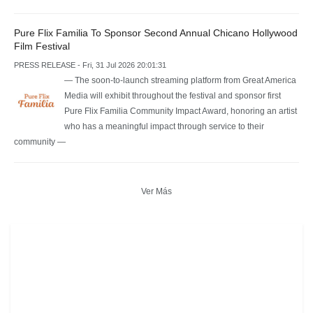
Pure Flix Familia To Sponsor Second Annual Chicano Hollywood
Film Festival
PRESS RELEASE - Fri, 31 Jul 2026 20:01:31
— The soon-to-launch streaming platform from Great America
Media will exhibit throughout the festival and sponsor first
Pure Flix Familia Community Impact Award, honoring an artist
who has a meaningful impact through service to their
community —
Ver Más