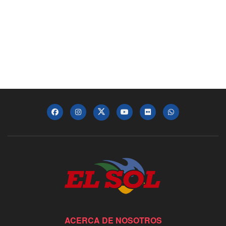
ACERCA DE NOSOTROS