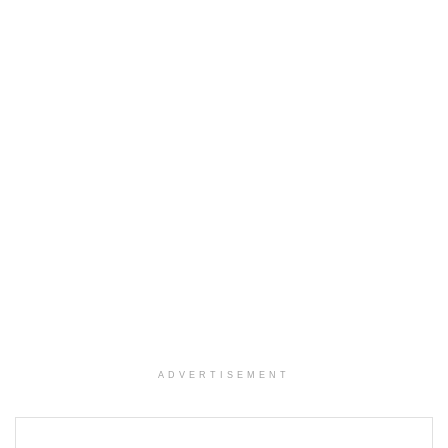
ADVERTISEMENT