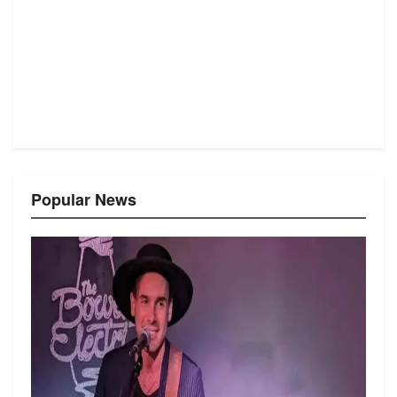
Popular News