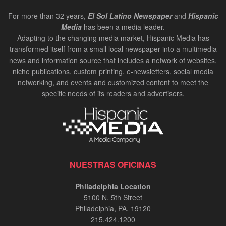
For more than 32 years,
El Sol Latino Newspaper
and
Hispanic
Media
has been a media leader.
Adapting to the changing media market, Hispanic Media has
transformed itself from a small local newspaper into a multimedia
news and information source that includes a network of websites,
niche publications, custom printing, e-newsletters, social media
networking, and events and customized content to meet the
specific needs of its readers and advertisers.
NUESTRAS OFICINAS
Philadelphia Location
5100 N. 5th Street
Philadelphia, PA. 19120
215.424.1200