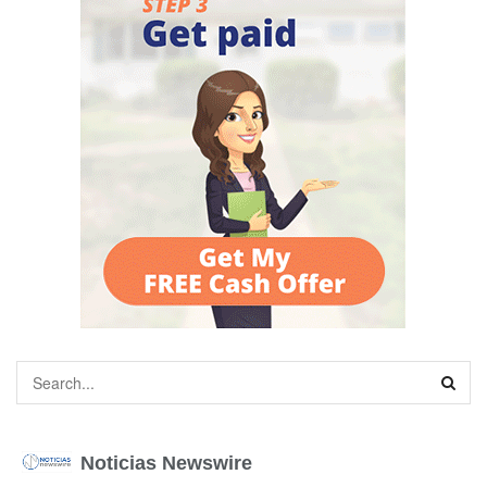
Noticias Newswire