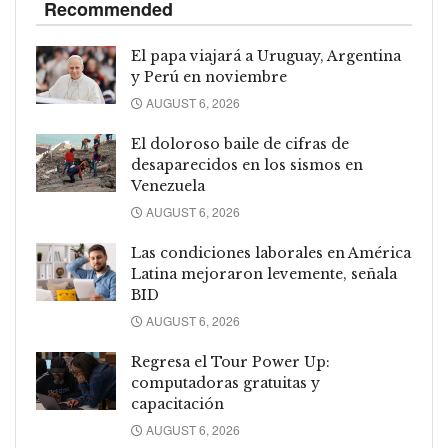
Recommended
El papa viajará a Uruguay, Argentina
y Perú en noviembre
AUGUST 6, 2026
El doloroso baile de cifras de
desaparecidos en los sismos en
Venezuela
AUGUST 6, 2026
Las condiciones laborales en América
Latina mejoraron levemente, señala
BID
AUGUST 6, 2026
Regresa el Tour Power Up:
computadoras gratuitas y
capacitación
AUGUST 6, 2026