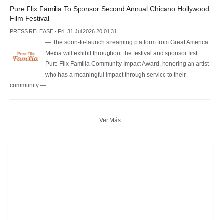
Pure Flix Familia To Sponsor Second Annual Chicano Hollywood
Film Festival
PRESS RELEASE - Fri, 31 Jul 2026 20:01:31
— The soon-to-launch streaming platform from Great America
Media will exhibit throughout the festival and sponsor first
Pure Flix Familia Community Impact Award, honoring an artist
who has a meaningful impact through service to their
community —
Ver Más