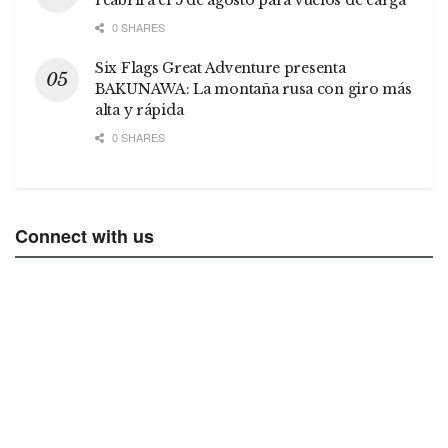
0 SHARES
Six Flags Great Adventure presenta
BAKUNAWA: La montaña rusa con giro más
alta y rápida
0 SHARES
Connect with us