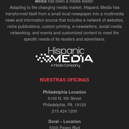
Media
has been a media leader.
Adapting to the changing media market, Hispanic Media has
transformed itself from a small local newspaper into a multimedia
news and information source that includes a network of websites,
niche publications, custom printing, e-newsletters, social media
networking, and events and customized content to meet the
specific needs of its readers and advertisers.
NUESTRAS OFICINAS
Philadelphia Location
5100 N. 5th Street
Philadelphia, PA. 19120
215.424.1200
Doral – Location
5300 Paseo Blvd