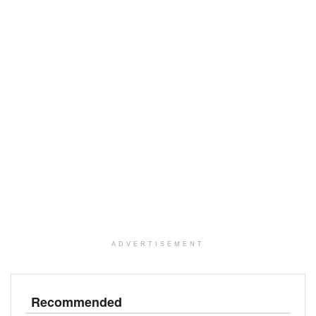
ADVERTISEMENT
Recommended