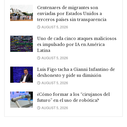
Centenares de migrantes son
enviadas por Estados Unidos a
terceros países sin transparencia
AUGUST 5, 2026
Uno de cada cinco ataques maliciosos
es impulsado por IA en América
Latina
AUGUST 5, 2026
Luis Figo tacha a Gianni Infantino de
deshonesto y pide su dimisión
AUGUST 5, 2026
¿Cómo formar a los “cirujanos del
futuro” en el uso de robótica?
AUGUST 5, 2026