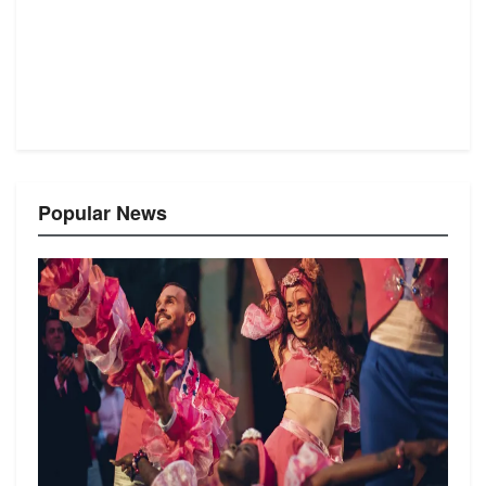
Popular News