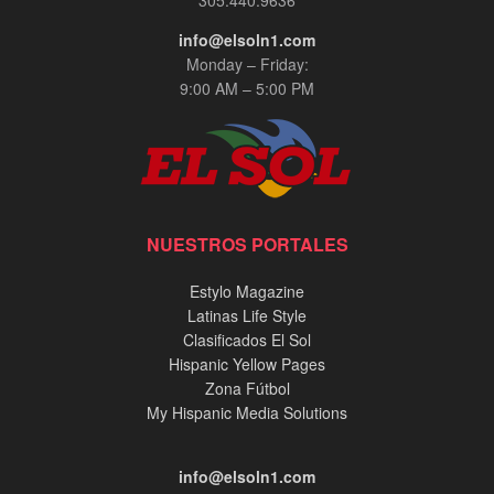
info@elsoln1.com
Monday – Friday:
9:00 AM – 5:00 PM
NUESTROS PORTALES
Estylo Magazine
Latinas Life Style
Clasificados El Sol
Hispanic Yellow Pages
Zona Fútbol
My Hispanic Media Solutions
info@elsoln1.com