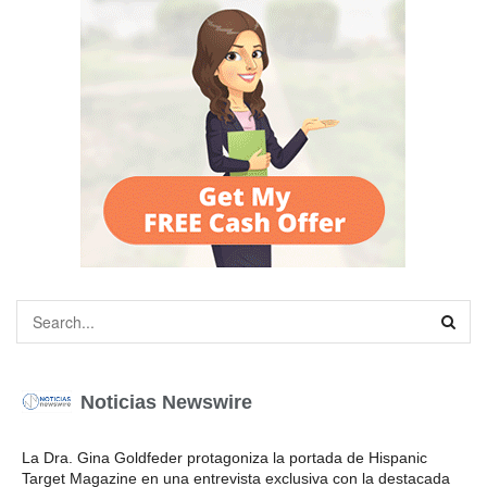
Noticias Newswire
La Dra. Gina Goldfeder protagoniza la portada de Hispanic
Target Magazine en una entrevista exclusiva con la destacada