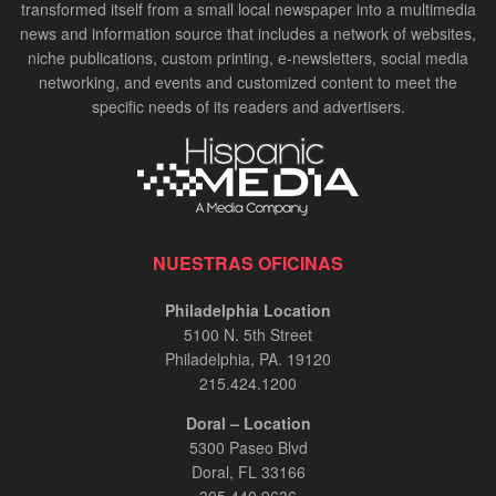
transformed itself from a small local newspaper into a multimedia
news and information source that includes a network of websites,
niche publications, custom printing, e-newsletters, social media
networking, and events and customized content to meet the
specific needs of its readers and advertisers.
NUESTRAS OFICINAS
Philadelphia Location
5100 N. 5th Street
Philadelphia, PA. 19120
215.424.1200
Doral – Location
5300 Paseo Blvd
Doral, FL 33166
305.440.9636