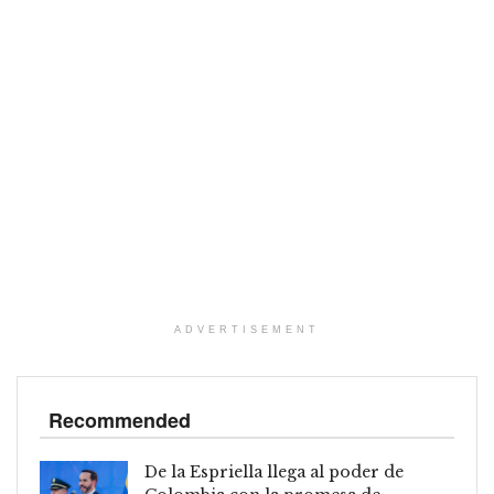
ADVERTISEMENT
Recommended
De la Espriella llega al poder de