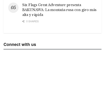
Six Flags Great Adventure presenta
BAKUNAWA: La montaña rusa con giro más
alta y rápida
0 SHARES
Connect with us