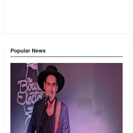
Popular News