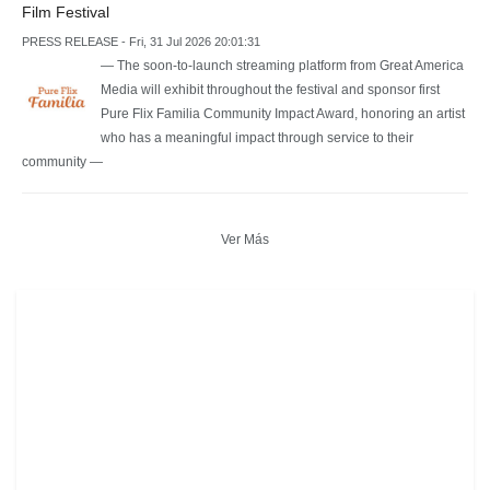
Film Festival
PRESS RELEASE - Fri, 31 Jul 2026 20:01:31
— The soon-to-launch streaming platform from Great America
Media will exhibit throughout the festival and sponsor first
Pure Flix Familia Community Impact Award, honoring an artist
who has a meaningful impact through service to their
community —
Ver Más