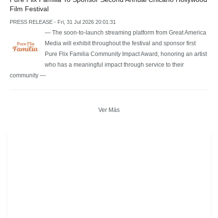
Film Festival
PRESS RELEASE - Fri, 31 Jul 2026 20:01:31
— The soon-to-launch streaming platform from Great America
Media will exhibit throughout the festival and sponsor first
Pure Flix Familia Community Impact Award, honoring an artist
who has a meaningful impact through service to their
community —
Ver Más