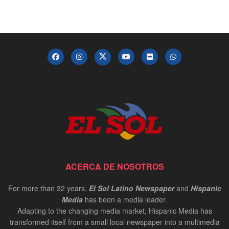
ACERCA DE NOSOTROS
For more than 32 years,
El Sol Latino Newspaper
and
Hispanic
Media
has been a media leader.
Adapting to the changing media market, Hispanic Media has
transformed itself from a small local newspaper into a multimedia