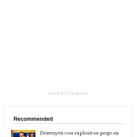
ADVERTISEMENT
Recommended
Destruyen con explosivos peaje en