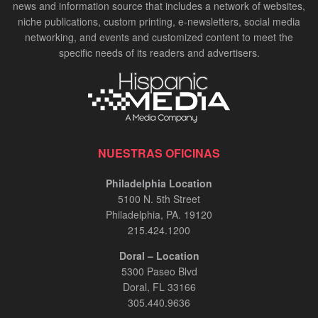
news and information source that includes a network of websites,
niche publications, custom printing, e-newsletters, social media
networking, and events and customized content to meet the
specific needs of its readers and advertisers.
NUESTRAS OFICINAS
Philadelphia Location
5100 N. 5th Street
Philadelphia, PA. 19120
215.424.1200
Doral – Location
5300 Paseo Blvd
Doral, FL 33166
305.440.9636