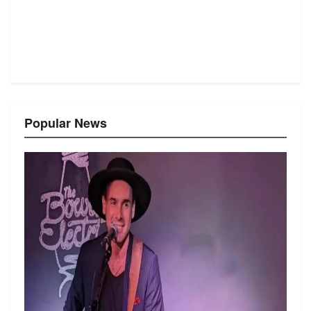
Popular News