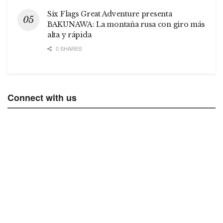
Six Flags Great Adventure presenta
BAKUNAWA: La montaña rusa con giro más
alta y rápida
0 SHARES
Connect with us