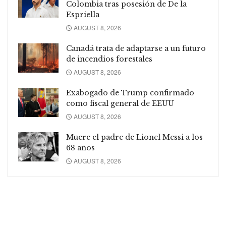
Colombia tras posesión de De la
Espriella
AUGUST 8, 2026
Canadá trata de adaptarse a un futuro
de incendios forestales
AUGUST 8, 2026
Exabogado de Trump confirmado
como fiscal general de EEUU
AUGUST 8, 2026
Muere el padre de Lionel Messi a los
68 años
AUGUST 8, 2026