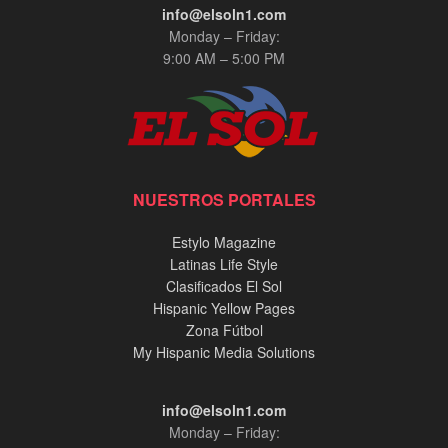
info@elsoln1.com
Monday – Friday:
9:00 AM – 5:00 PM
NUESTROS PORTALES
Estylo Magazine
Latinas Life Style
Clasificados El Sol
Hispanic Yellow Pages
Zona Fútbol
My Hispanic Media Solutions
info@elsoln1.com
Monday – Friday: