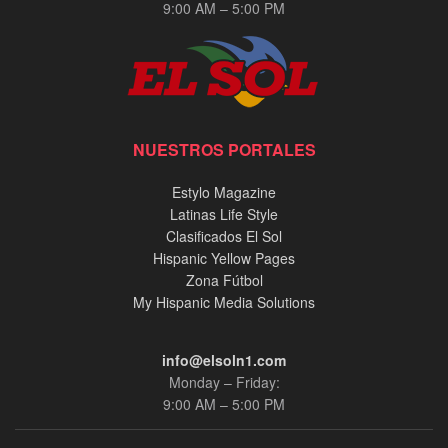
9:00 AM – 5:00 PM
NUESTROS PORTALES
Estylo Magazine
Latinas Life Style
Clasificados El Sol
Hispanic Yellow Pages
Zona Fútbol
My Hispanic Media Solutions
info@elsoln1.com
Monday – Friday:
9:00 AM – 5:00 PM