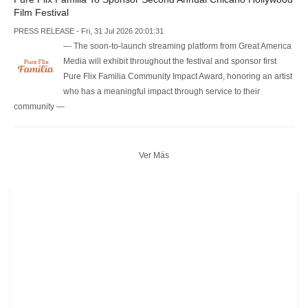
Film Festival
PRESS RELEASE - Fri, 31 Jul 2026 20:01:31
— The soon-to-launch streaming platform from Great America
Media will exhibit throughout the festival and sponsor first
Pure Flix Familia Community Impact Award, honoring an artist
who has a meaningful impact through service to their
community —
Ver Más