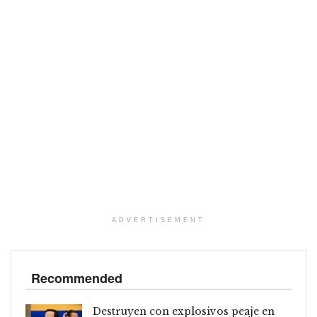
ADVERTISEMENT
Recommended
Destruyen con explosivos peaje en