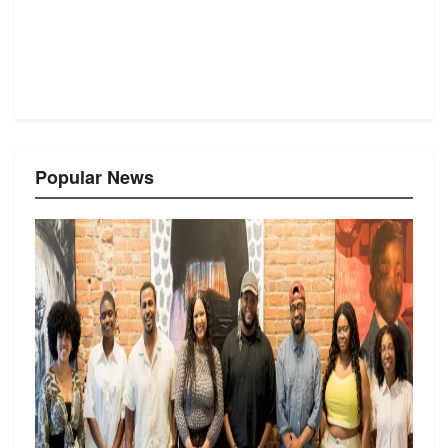
Popular News