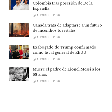
Colombia tras posesión de De la
Espriella
AUGUST 8, 2026
Canadá trata de adaptarse a un futuro
de incendios forestales
AUGUST 8, 2026
Exabogado de Trump confirmado
como fiscal general de EEUU
AUGUST 8, 2026
Muere el padre de Lionel Messi a los
68 años
AUGUST 8, 2026