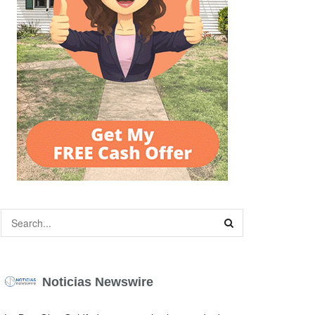
Noticias Newswire