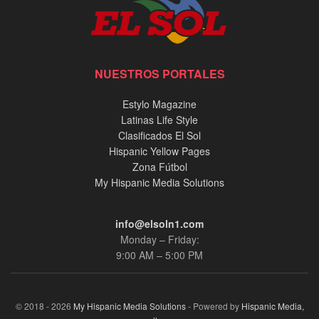
NUESTROS PORTALES
Estylo Magazine
Latinas Life Style
Clasificados El Sol
Hispanic Yellow Pages
Zona Fútbol
My Hispanic Media Solutions
info@elsoln1.com
Monday – Friday:
9:00 AM – 5:00 PM
© 2018 - 2026
My Hispanic Media Solutions
- Powered by
Hispanic Media,