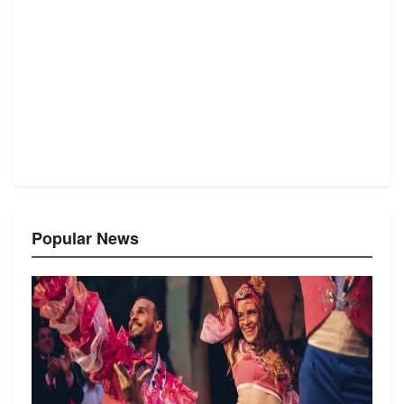
Popular News