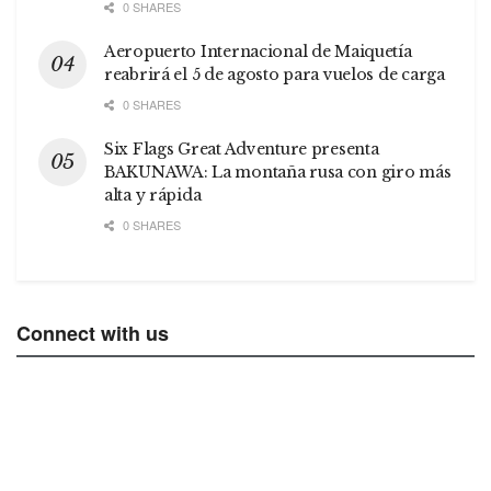
0 SHARES
Aeropuerto Internacional de Maiquetía
reabrirá el 5 de agosto para vuelos de carga
0 SHARES
Six Flags Great Adventure presenta
BAKUNAWA: La montaña rusa con giro más
alta y rápida
0 SHARES
Connect with us