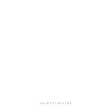
ADVERTISEMENT