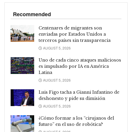
Recommended
Centenares de migrantes son
enviadas por Estados Unidos a
terceros países sin transparencia
AUGUST 5, 2026
Uno de cada cinco ataques maliciosos
es impulsado por IA en América
Latina
AUGUST 5, 2026
Luis Figo tacha a Gianni Infantino de
deshonesto y pide su dimisión
AUGUST 5, 2026
¿Cómo formar a los “cirujanos del
futuro” en el uso de robótica?
AUGUST 5, 2026