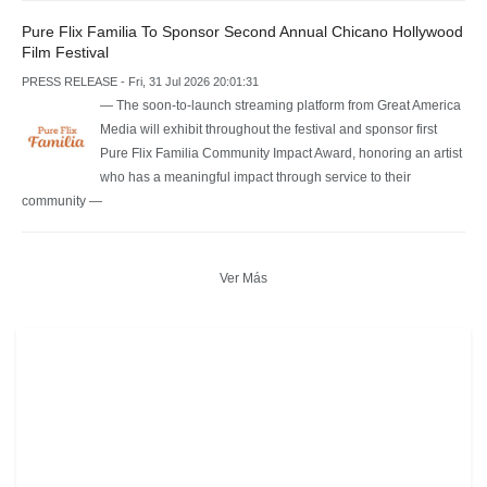
Pure Flix Familia To Sponsor Second Annual Chicano Hollywood
Film Festival
PRESS RELEASE - Fri, 31 Jul 2026 20:01:31
— The soon-to-launch streaming platform from Great America
Media will exhibit throughout the festival and sponsor first
Pure Flix Familia Community Impact Award, honoring an artist
who has a meaningful impact through service to their
community —
Ver Más