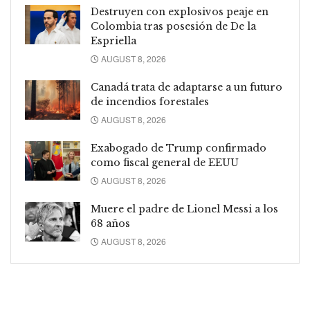
Destruyen con explosivos peaje en
Colombia tras posesión de De la
Espriella
AUGUST 8, 2026
Canadá trata de adaptarse a un futuro
de incendios forestales
AUGUST 8, 2026
Exabogado de Trump confirmado
como fiscal general de EEUU
AUGUST 8, 2026
Muere el padre de Lionel Messi a los
68 años
AUGUST 8, 2026