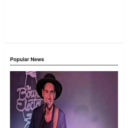
Popular News