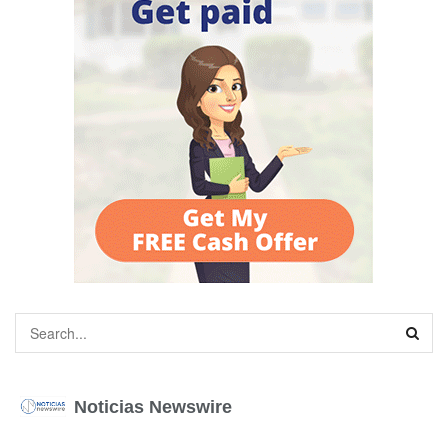
Noticias Newswire