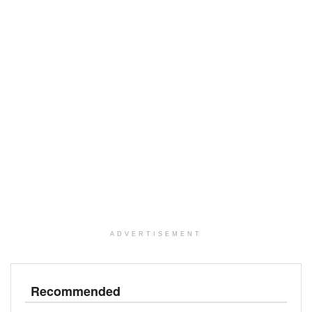
ADVERTISEMENT
Recommended