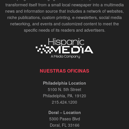
transformed itself from a small local newspaper into a multimedia
news and information source that includes a network of websites,
niche publications, custom printing, e-newsletters, social media
networking, and events and customized content to meet the
specific needs of its readers and advertisers.
NUESTRAS OFICINAS
Philadelphia Location
5100 N. 5th Street
Philadelphia, PA. 19120
215.424.1200
Doral – Location
5300 Paseo Blvd
Doral, FL 33166