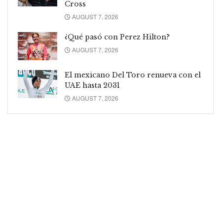
Cross
AUGUST 7, 2026
¿Qué pasó con Perez Hilton?
AUGUST 7, 2026
El mexicano Del Toro renueva con el
UAE hasta 2031
AUGUST 7, 2026