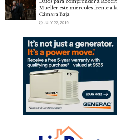
Datos para comprender a Robert
Mueller este miércoles frente a la
Cámara Baja
JULY 22, 2019