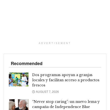
ADVERTISEMENT
Recommended
Dos programas apoyan a granjas
locales y facilitan acceso a productos
frescos
AUGUST 7, 2026
“Never stop caring”: un nuevo lema y
campaña de Independence Blue