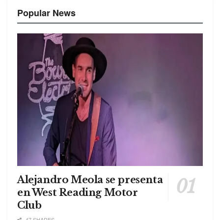
Popular News
Alejandro Meola se presenta
en West Reading Motor
Club
47 SHARES