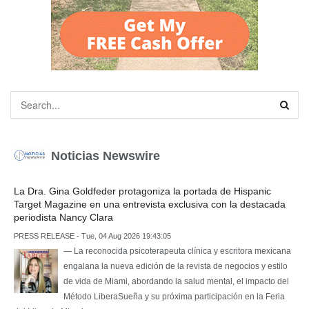
Noticias Newswire
La Dra. Gina Goldfeder protagoniza la portada de Hispanic
Target Magazine en una entrevista exclusiva con la destacada
periodista Nancy Clara
PRESS RELEASE - Tue, 04 Aug 2026 19:43:05
— La reconocida psicoterapeuta clínica y escritora mexicana
engalana la nueva edición de la revista de negocios y estilo
de vida de Miami, abordando la salud mental, el impacto del
Método LiberaSueña y su próxima participación en la Feria