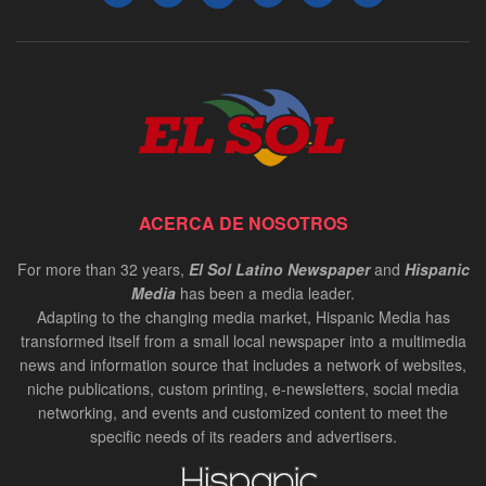
ACERCA DE NOSOTROS
For more than 32 years,
El Sol Latino Newspaper
and
Hispanic
Media
has been a media leader.
Adapting to the changing media market, Hispanic Media has
transformed itself from a small local newspaper into a multimedia
news and information source that includes a network of websites,
niche publications, custom printing, e-newsletters, social media
networking, and events and customized content to meet the
specific needs of its readers and advertisers.