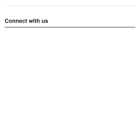
Connect with us