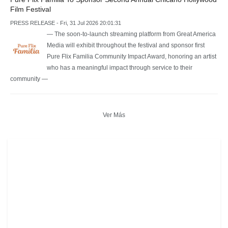
Film Festival
PRESS RELEASE - Fri, 31 Jul 2026 20:01:31
— The soon-to-launch streaming platform from Great America
Media will exhibit throughout the festival and sponsor first
Pure Flix Familia Community Impact Award, honoring an artist
who has a meaningful impact through service to their
community —
Ver Más