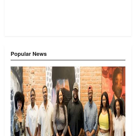
Popular News