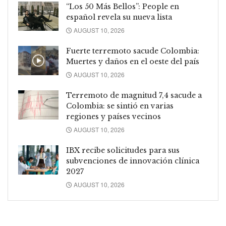
“Los 50 Más Bellos”: People en
español revela su nueva lista
AUGUST 10, 2026
Fuerte terremoto sacude Colombia:
Muertes y daños en el oeste del país
AUGUST 10, 2026
Terremoto de magnitud 7,4 sacude a
Colombia: se sintió en varias
regiones y países vecinos
AUGUST 10, 2026
IBX recibe solicitudes para sus
subvenciones de innovación clínica
2027
AUGUST 10, 2026