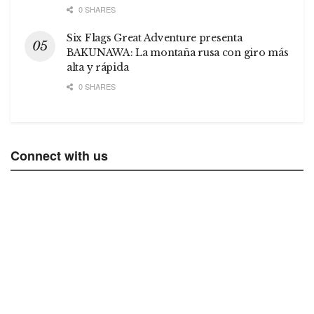
0 SHARES
Six Flags Great Adventure presenta
BAKUNAWA: La montaña rusa con giro más
alta y rápida
0 SHARES
Connect with us