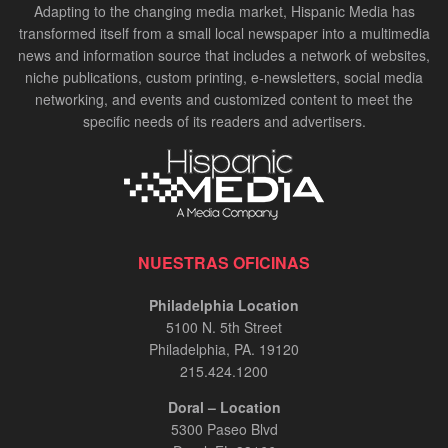
Adapting to the changing media market, Hispanic Media has
transformed itself from a small local newspaper into a multimedia
news and information source that includes a network of websites,
niche publications, custom printing, e-newsletters, social media
networking, and events and customized content to meet the
specific needs of its readers and advertisers.
NUESTRAS OFICINAS
Philadelphia Location
5100 N. 5th Street
Philadelphia, PA. 19120
215.424.1200
Doral – Location
5300 Paseo Blvd