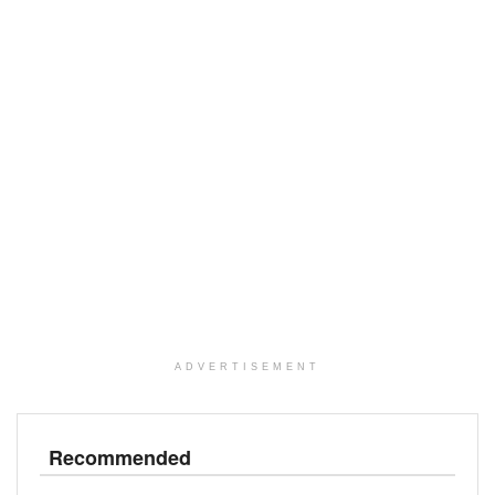
ADVERTISEMENT
Recommended