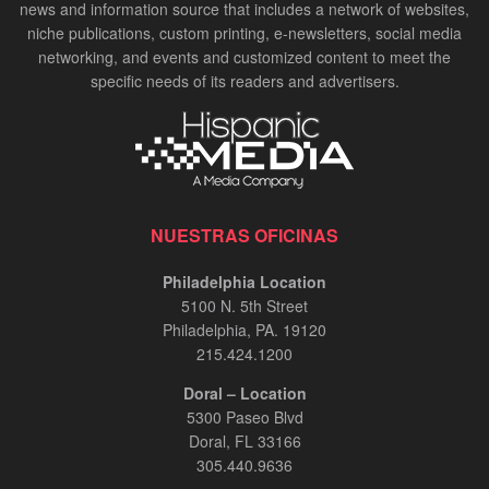
news and information source that includes a network of websites,
niche publications, custom printing, e-newsletters, social media
networking, and events and customized content to meet the
specific needs of its readers and advertisers.
NUESTRAS OFICINAS
Philadelphia Location
5100 N. 5th Street
Philadelphia, PA. 19120
215.424.1200
Doral – Location
5300 Paseo Blvd
Doral, FL 33166
305.440.9636