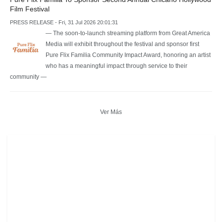
Film Festival
PRESS RELEASE - Fri, 31 Jul 2026 20:01:31
— The soon-to-launch streaming platform from Great America
Media will exhibit throughout the festival and sponsor first
Pure Flix Familia Community Impact Award, honoring an artist
who has a meaningful impact through service to their
community —
Ver Más