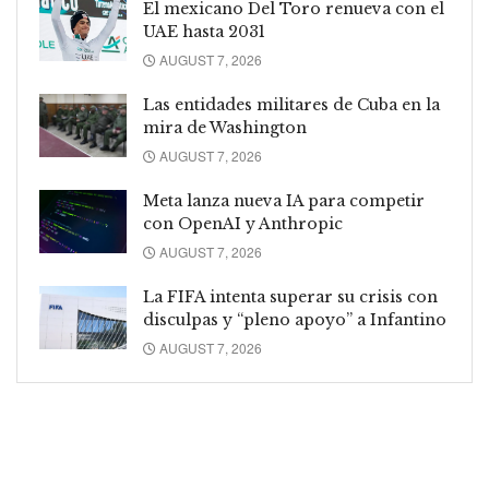
El mexicano Del Toro renueva con el
UAE hasta 2031
AUGUST 7, 2026
Las entidades militares de Cuba en la
mira de Washington
AUGUST 7, 2026
Meta lanza nueva IA para competir
con OpenAI y Anthropic
AUGUST 7, 2026
La FIFA intenta superar su crisis con
disculpas y “pleno apoyo” a Infantino
AUGUST 7, 2026