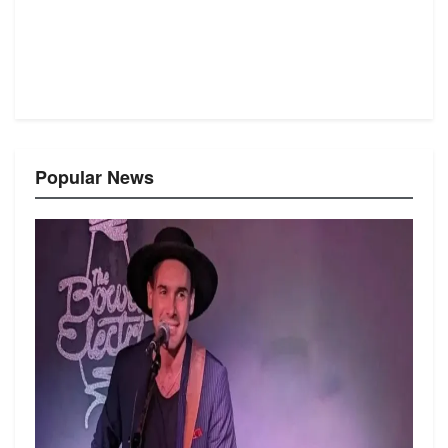
Popular News