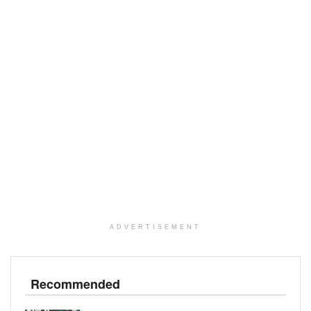
ADVERTISEMENT
Recommended