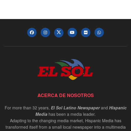
ACERCA DE NOSOTROS
For more than 32 years,
El Sol Latino Newspaper
and
Hispanic
Media
has been a media leader.
Adapting to the changing media market, Hispanic Media has
transformed itself from a small local newspaper into a multimedia