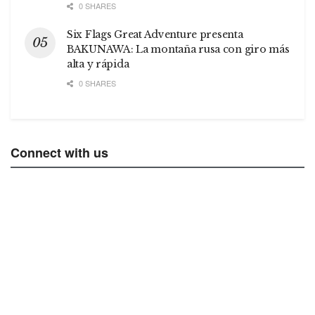
0 SHARES
Six Flags Great Adventure presenta
BAKUNAWA: La montaña rusa con giro más
alta y rápida
0 SHARES
Connect with us