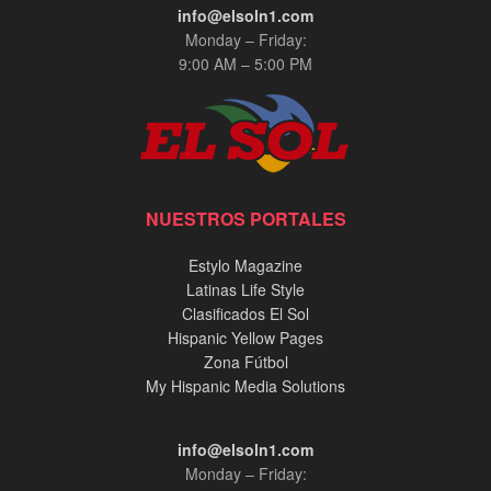
info@elsoln1.com
Monday – Friday:
9:00 AM – 5:00 PM
NUESTROS PORTALES
Estylo Magazine
Latinas Life Style
Clasificados El Sol
Hispanic Yellow Pages
Zona Fútbol
My Hispanic Media Solutions
info@elsoln1.com
Monday – Friday: