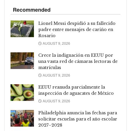
Recommended
Lionel Messi despidió a su fallecido
padre entre mensajes de cariño en
Rosario
AUGUST 9, 2026
Crece la indignación en EEUU por
una vasta red de cámaras lectoras de
matrículas
AUGUST 9, 2026
EEUU reanuda parcialmente la
inspección de aguacates de México
AUGUST 9, 2026
Philadelphia anuncia las fechas para
solicitar escuelas para el año escolar
2027–2028