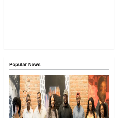
Popular News