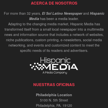
ACERCA DE NOSOTROS
For more than 32 years,
El Sol Latino Newspaper
and
Hispanic
Media
has been a media leader.
Adapting to the changing media market, Hispanic Media has
transformed itself from a small local newspaper into a multimedia
news and information source that includes a network of websites,
niche publications, custom printing, e-newsletters, social media
networking, and events and customized content to meet the
specific needs of its readers and advertisers.
NUESTRAS OFICINAS
Philadelphia Location
5100 N. 5th Street
Philadelphia, PA. 19120