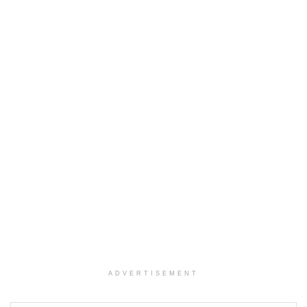
ADVERTISEMENT