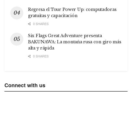
Regresa el Tour Power Up: computadoras
gratuitas y capacitación
0 SHARES
Six Flags Great Adventure presenta
BAKUNAWA: La montaña rusa con giro más
alta y rápida
0 SHARES
Connect with us