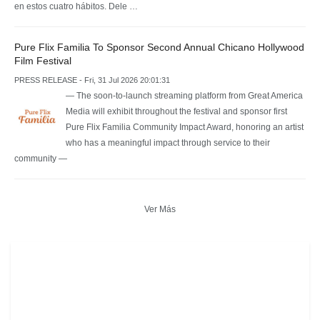
en estos cuatro hábitos. Dele …
Pure Flix Familia To Sponsor Second Annual Chicano Hollywood
Film Festival
PRESS RELEASE - Fri, 31 Jul 2026 20:01:31
— The soon-to-launch streaming platform from Great America
Media will exhibit throughout the festival and sponsor first
Pure Flix Familia Community Impact Award, honoring an artist
who has a meaningful impact through service to their
community —
Ver Más