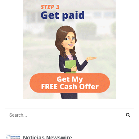
Noticias Newswire