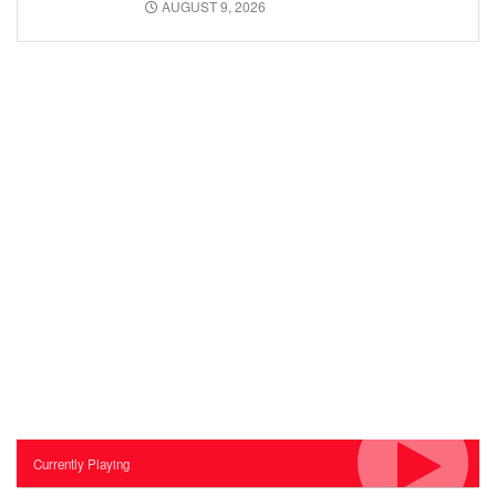
AUGUST 9, 2026
Currently Playing