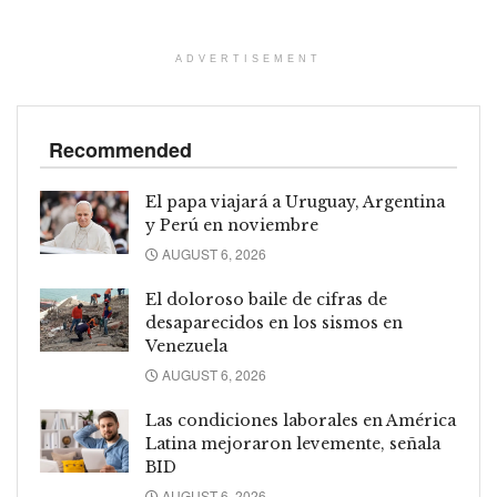
ADVERTISEMENT
Recommended
El papa viajará a Uruguay, Argentina
y Perú en noviembre
AUGUST 6, 2026
El doloroso baile de cifras de
desaparecidos en los sismos en
Venezuela
AUGUST 6, 2026
Las condiciones laborales en América
Latina mejoraron levemente, señala
BID
AUGUST 6, 2026