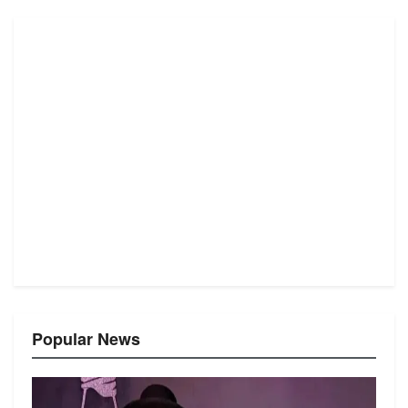
Popular News