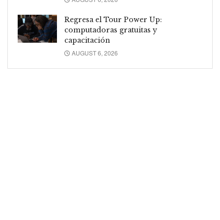
Regresa el Tour Power Up:
computadoras gratuitas y
capacitación
AUGUST 6, 2026