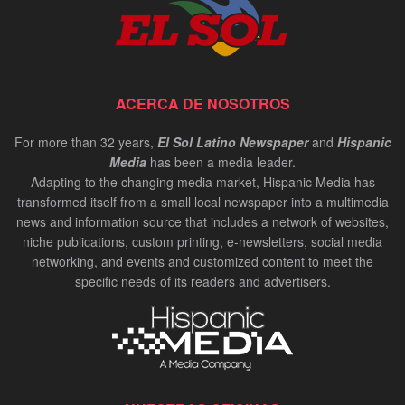
ACERCA DE NOSOTROS
For more than 32 years,
El Sol Latino Newspaper
and
Hispanic
Media
has been a media leader.
Adapting to the changing media market, Hispanic Media has
transformed itself from a small local newspaper into a multimedia
news and information source that includes a network of websites,
niche publications, custom printing, e-newsletters, social media
networking, and events and customized content to meet the
specific needs of its readers and advertisers.