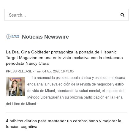
Noticias Newswire
La Dra. Gina Goldfeder protagoniza la portada de Hispanic
Target Magazine en una entrevista exclusiva con la destacada
periodista Nancy Clara
PRESS RELEASE - Tue, 04 Aug 2026 19:43:05
— La reconocida psicoterapeuta clínica y escritora mexicana
engalana la nueva edición de la revista de negocios y estilo
de vida de Miami, abordando la salud mental, el impacto del
Método LiberaSueña y su próxima participación en la Feria
del Libro de Miami —
4 hábitos diarios para mantener un cerebro sano y mejorar la
función cognitiva