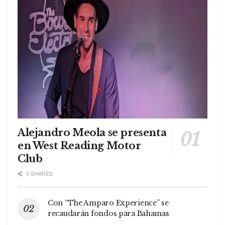
Alejandro Meola se presenta
en West Reading Motor
Club
0 SHARES
Con “The Amparo Experience” se
recaudarán fondos para Bahamas