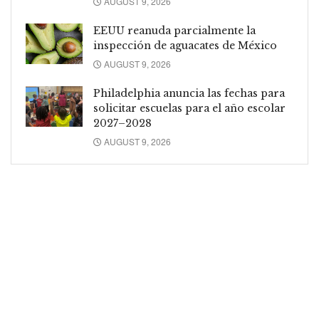
AUGUST 9, 2026
EEUU reanuda parcialmente la
inspección de aguacates de México
AUGUST 9, 2026
Philadelphia anuncia las fechas para
solicitar escuelas para el año escolar
2027–2028
AUGUST 9, 2026