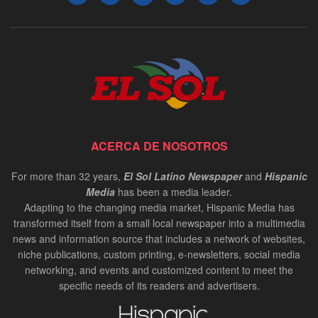
ACERCA DE NOSOTROS
For more than 32 years,
El Sol Latino Newspaper
and
Hispanic
Media
has been a media leader.
Adapting to the changing media market, Hispanic Media has
transformed itself from a small local newspaper into a multimedia
news and information source that includes a network of websites,
niche publications, custom printing, e-newsletters, social media
networking, and events and customized content to meet the
specific needs of its readers and advertisers.