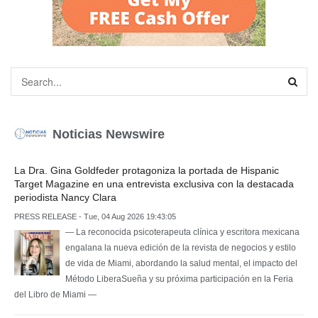
Noticias Newswire
La Dra. Gina Goldfeder protagoniza la portada de Hispanic
Target Magazine en una entrevista exclusiva con la destacada
periodista Nancy Clara
PRESS RELEASE - Tue, 04 Aug 2026 19:43:05
— La reconocida psicoterapeuta clínica y escritora mexicana
engalana la nueva edición de la revista de negocios y estilo
de vida de Miami, abordando la salud mental, el impacto del
Método LiberaSueña y su próxima participación en la Feria
del Libro de Miami —