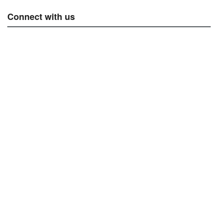
Connect with us