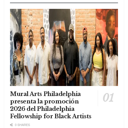
Mural Arts Philadelphia
presenta la promoción
2026 del Philadelphia
Fellowship for Black Artists
0 SHARES