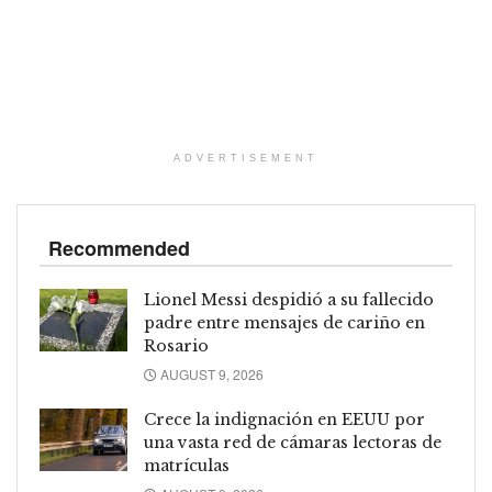
ADVERTISEMENT
Recommended
Lionel Messi despidió a su fallecido
padre entre mensajes de cariño en
Rosario
AUGUST 9, 2026
Crece la indignación en EEUU por
una vasta red de cámaras lectoras de
matrículas