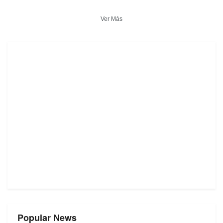
Ver Más
Popular News