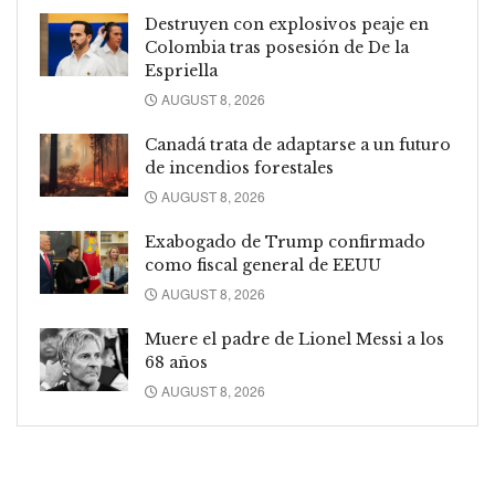
Destruyen con explosivos peaje en
Colombia tras posesión de De la
Espriella
AUGUST 8, 2026
Canadá trata de adaptarse a un futuro
de incendios forestales
AUGUST 8, 2026
Exabogado de Trump confirmado
como fiscal general de EEUU
AUGUST 8, 2026
Muere el padre de Lionel Messi a los
68 años
AUGUST 8, 2026