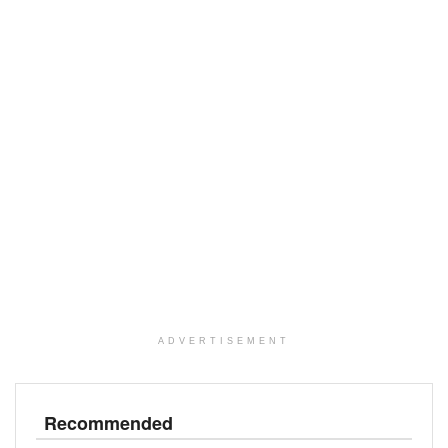
ADVERTISEMENT
Recommended