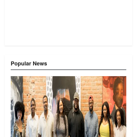
Popular News