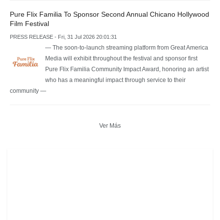
Pure Flix Familia To Sponsor Second Annual Chicano Hollywood
Film Festival
PRESS RELEASE - Fri, 31 Jul 2026 20:01:31
— The soon-to-launch streaming platform from Great America
Media will exhibit throughout the festival and sponsor first
Pure Flix Familia Community Impact Award, honoring an artist
who has a meaningful impact through service to their
community —
Ver Más