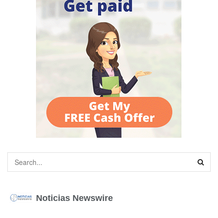
Noticias Newswire