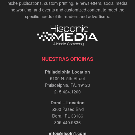
niche publications, custom printing, e-newsletters, social media
networking, and events and customized content to meet the
specific needs of its readers and advertisers.
NUESTRAS OFICINAS
Philadelphia Location
5100 N. 5th Street
Philadelphia, PA. 19120
215.424.1200
Doral – Location
5300 Paseo Blvd
Doral, FL 33166
305.440.9636
info@elsoln1.com