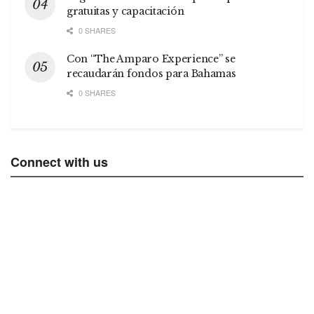
gratuitas y capacitación
0 SHARES
Con “The Amparo Experience” se
recaudarán fondos para Bahamas
0 SHARES
Connect with us