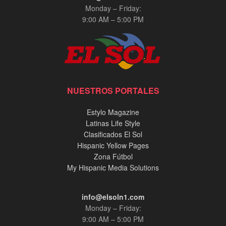
Monday – Friday:
9:00 AM – 5:00 PM
NUESTROS PORTALES
Estylo Magazine
Latinas Life Style
Clasificados El Sol
Hispanic Yellow Pages
Zona Fútbol
My Hispanic Media Solutions
info@elsoln1.com
Monday – Friday:
9:00 AM – 5:00 PM