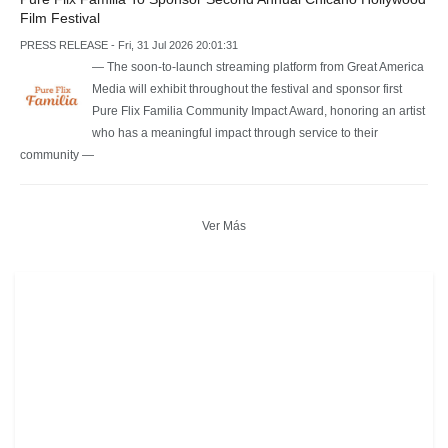
Film Festival
PRESS RELEASE - Fri, 31 Jul 2026 20:01:31
— The soon-to-launch streaming platform from Great America
Media will exhibit throughout the festival and sponsor first
Pure Flix Familia Community Impact Award, honoring an artist
who has a meaningful impact through service to their
community —
Ver Más