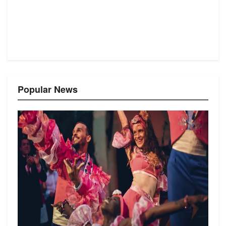
Popular News