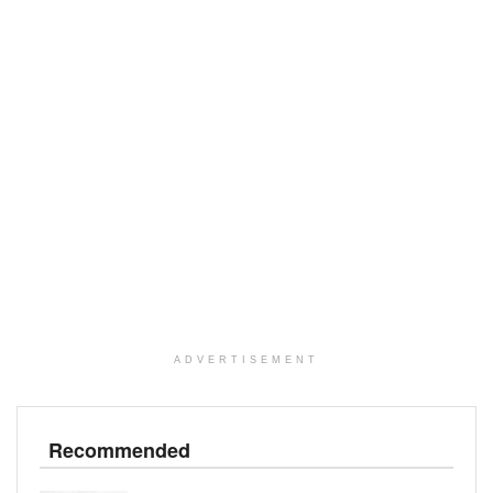
ADVERTISEMENT
Recommended