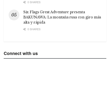
0 SHARES
Six Flags Great Adventure presenta
BAKUNAWA: La montaña rusa con giro más
alta y rápida
0 SHARES
Connect with us