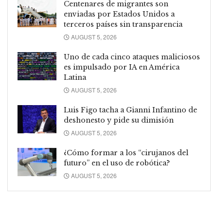
Centenares de migrantes son
enviadas por Estados Unidos a
terceros países sin transparencia
AUGUST 5, 2026
Uno de cada cinco ataques maliciosos
es impulsado por IA en América
Latina
AUGUST 5, 2026
Luis Figo tacha a Gianni Infantino de
deshonesto y pide su dimisión
AUGUST 5, 2026
¿Cómo formar a los “cirujanos del
futuro” en el uso de robótica?
AUGUST 5, 2026