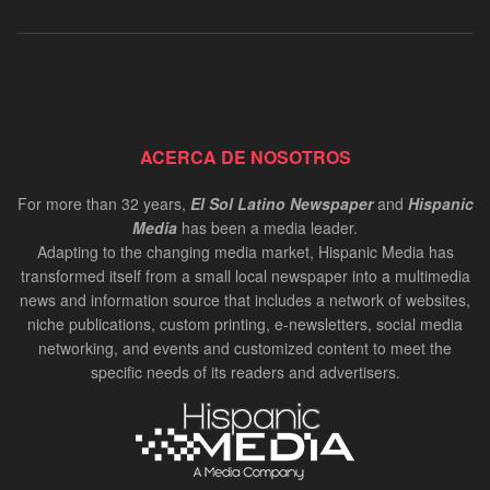
ACERCA DE NOSOTROS
For more than 32 years,
El Sol Latino Newspaper
and
Hispanic
Media
has been a media leader.
Adapting to the changing media market, Hispanic Media has
transformed itself from a small local newspaper into a multimedia
news and information source that includes a network of websites,
niche publications, custom printing, e-newsletters, social media
networking, and events and customized content to meet the
specific needs of its readers and advertisers.