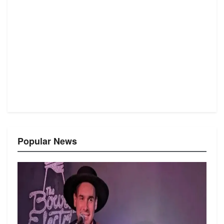
Popular News