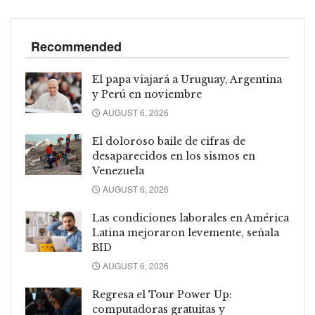
Recommended
El papa viajará a Uruguay, Argentina
y Perú en noviembre
AUGUST 6, 2026
El doloroso baile de cifras de
desaparecidos en los sismos en
Venezuela
AUGUST 6, 2026
Las condiciones laborales en América
Latina mejoraron levemente, señala
BID
AUGUST 6, 2026
Regresa el Tour Power Up:
computadoras gratuitas y