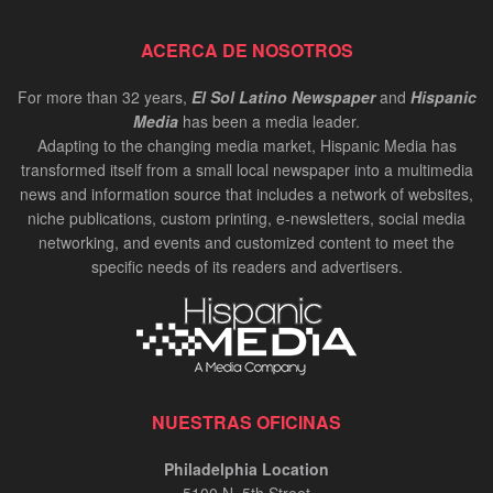
ACERCA DE NOSOTROS
For more than 32 years,
El Sol Latino Newspaper
and
Hispanic
Media
has been a media leader.
Adapting to the changing media market, Hispanic Media has
transformed itself from a small local newspaper into a multimedia
news and information source that includes a network of websites,
niche publications, custom printing, e-newsletters, social media
networking, and events and customized content to meet the
specific needs of its readers and advertisers.
NUESTRAS OFICINAS
Philadelphia Location