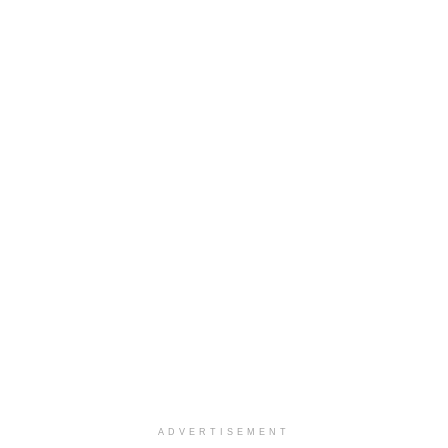
ADVERTISEMENT