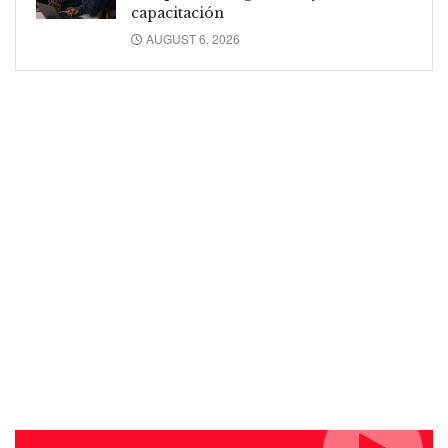
capacitación
AUGUST 6, 2026